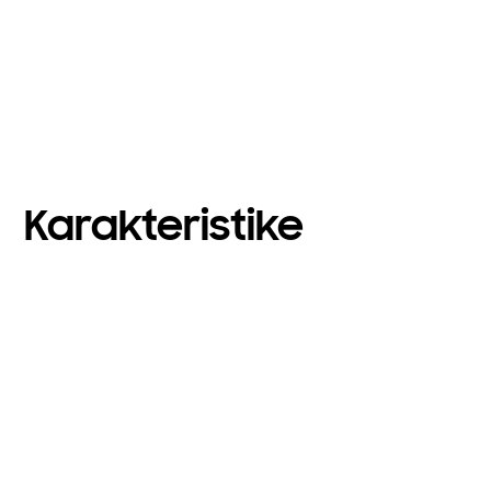
Karakteristike