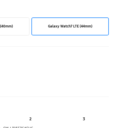
 (40mm)
Galaxy Watch7 LTE (44mm)