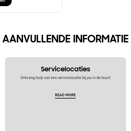
den
AANVULLENDE INFORMATIE
Servicelocaties
Ontvang hulp van een servicelocatie bij jou in de buurt
READ MORE