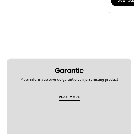
Downloa
Garantie
Meer informatie over de garantie van je Samsung product
READ MORE