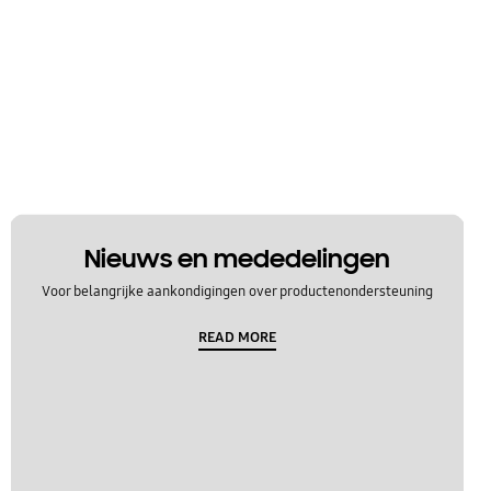
Nieuws en mededelingen
Voor belangrijke aankondigingen over productenondersteuning
READ MORE