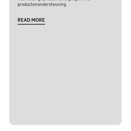
productenondersteuning
READ MORE