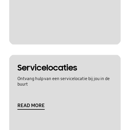
Servicelocaties
Ontvang hulp van een servicelocatie bij jou in de
buurt
READ MORE