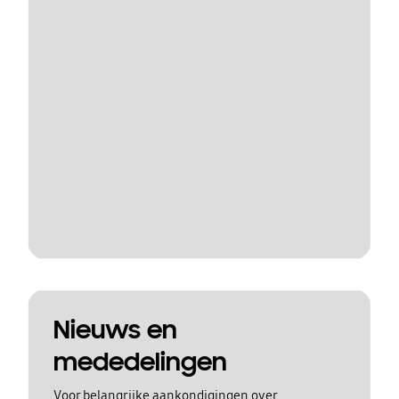
Nieuws en
mededelingen
Voor belangrijke aankondigingen over