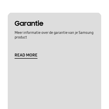
Garantie
Meer informatie over de garantie van je Samsung
product
READ MORE