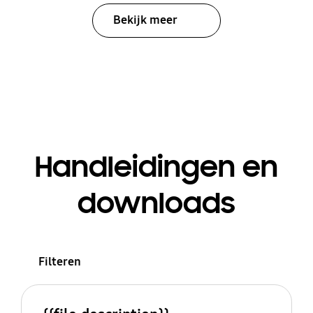
Bekijk meer
Handleidingen en
downloads
Filteren