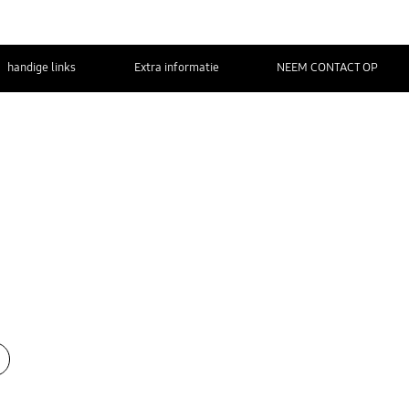
handige links
Extra informatie
NEEM CONTACT OP