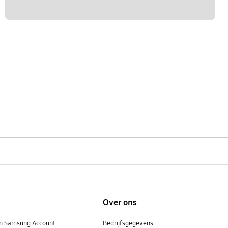
Over ons
n Samsung Account
Bedrijfsgegevens