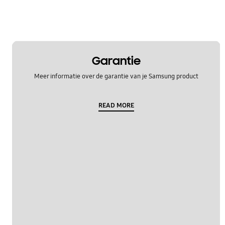
Garantie
Meer informatie over de garantie van je Samsung product
READ MORE