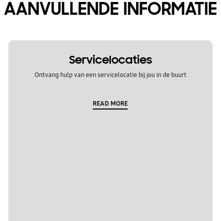
AANVULLENDE INFORMATIE
Servicelocaties
Ontvang hulp van een servicelocatie bij jou in de buurt
READ MORE