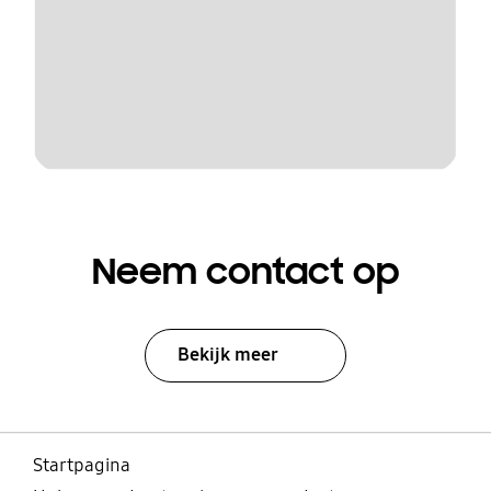
Neem contact op
Bekijk meer
Startpagina