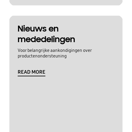
Nieuws en
mededelingen
Voor belangrijke aankondigingen over
productenondersteuning
READ MORE