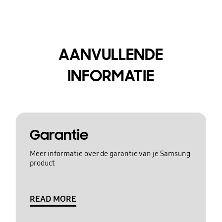
AANVULLENDE
INFORMATIE
Garantie
Meer informatie over de garantie van je Samsung
product
READ MORE