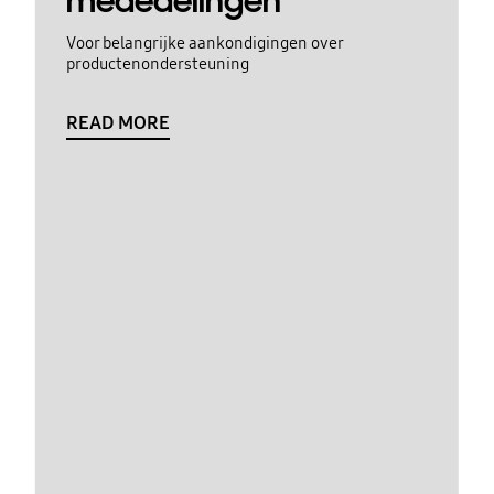
mededelingen
Voor belangrijke aankondigingen over
productenondersteuning
READ MORE