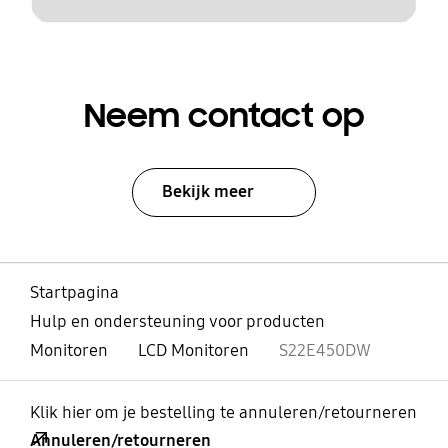
Neem contact op
Bekijk meer
Startpagina
Hulp en ondersteuning voor producten
Monitoren
LCD Monitoren
S22E450DW
Klik hier om je bestelling te annuleren/retourneren
Annuleren/retourneren