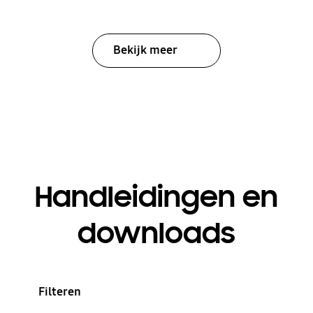
Bekijk meer
Handleidingen en
downloads
Filteren