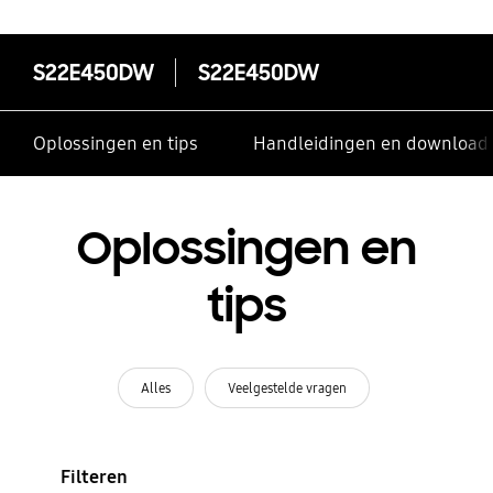
S22E450DW
S22E450DW
Oplossingen en tips
Handleidingen en download
Oplossingen en
tips
Alles
Veelgestelde vragen
Filteren