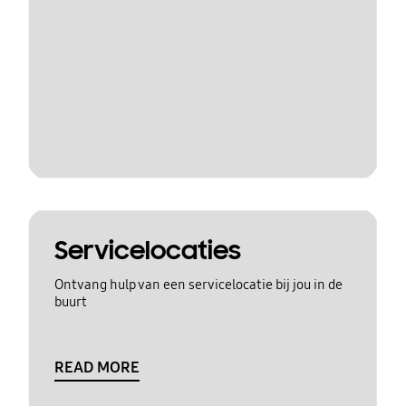
Servicelocaties
Ontvang hulp van een servicelocatie bij jou in de
buurt
READ MORE