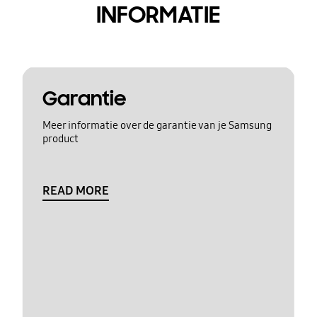
INFORMATIE
Garantie
Meer informatie over de garantie van je Samsung
product
READ MORE