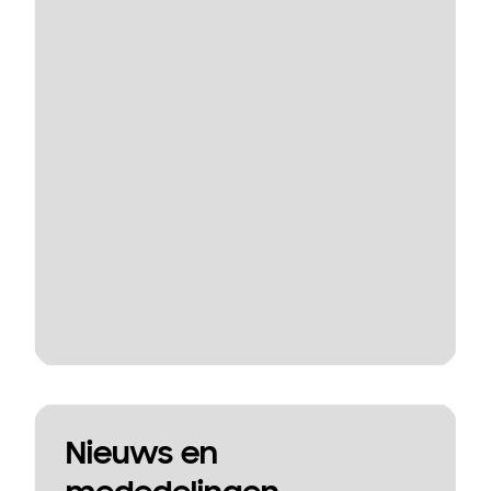
Nieuws en