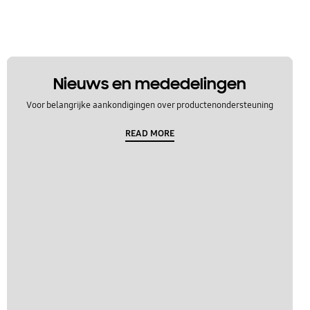
Nieuws en mededelingen
Voor belangrijke aankondigingen over productenondersteuning
READ MORE