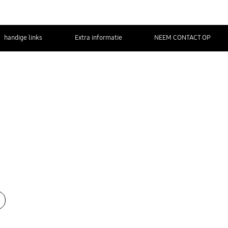
handige links
Extra informatie
NEEM CONTACT OP