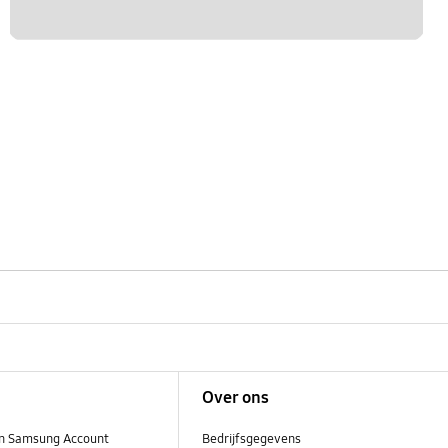
Over ons
n Samsung Account
Bedrijfsgegevens