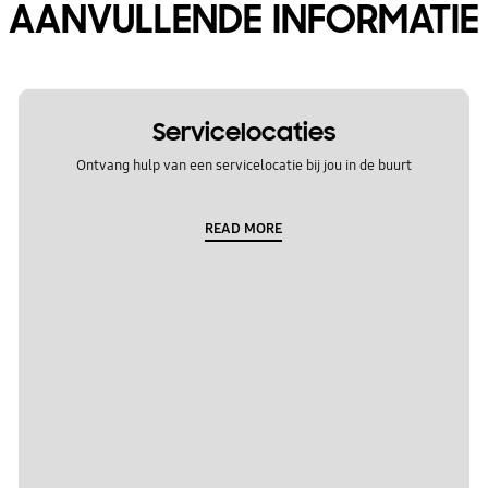
AANVULLENDE INFORMATIE
Servicelocaties
Ontvang hulp van een servicelocatie bij jou in de buurt
READ MORE