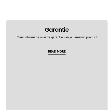
Garantie
Meer informatie over de garantie van je Samsung product
READ MORE