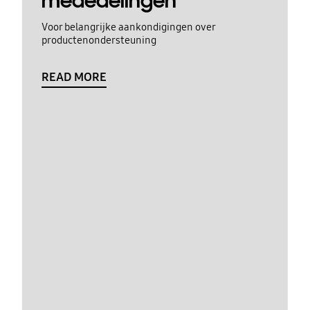
mededelingen
Voor belangrijke aankondigingen over
productenondersteuning
READ MORE