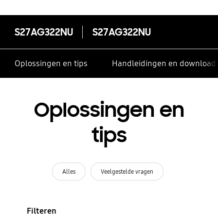
S27AG322NU
S27AG322NU
Oplossingen en tips
Handleidingen en download
Oplossingen en
tips
Alles
Veelgestelde vragen
Filteren