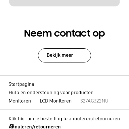
Neem contact op
Bekijk meer
Startpagina
Hulp en ondersteuning voor producten
Monitoren
LCD Monitoren
S27AG322NU
Klik hier om je bestelling te annuleren/retourneren
Annuleren/retourneren