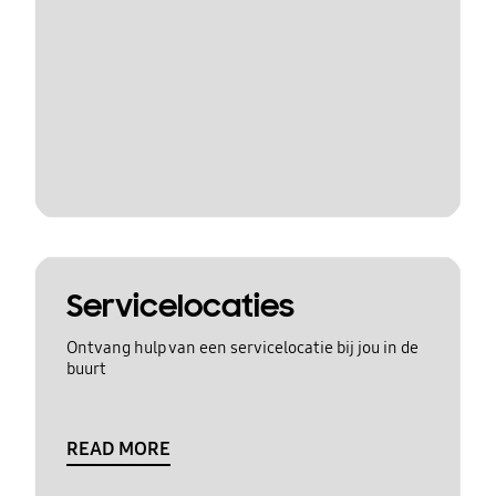
Servicelocaties
Ontvang hulp van een servicelocatie bij jou in de
buurt
READ MORE