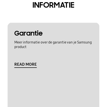
INFORMATIE
Garantie
Meer informatie over de garantie van je Samsung
product
READ MORE