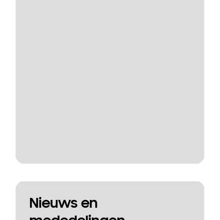
Nieuws en