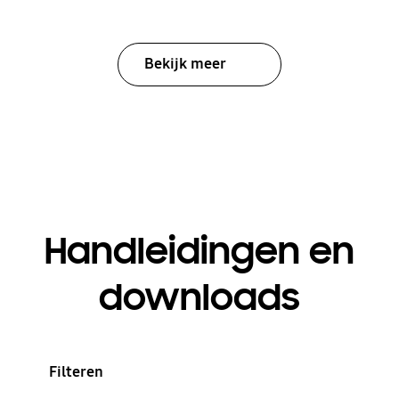
Bekijk meer
Handleidingen en
downloads
Filteren