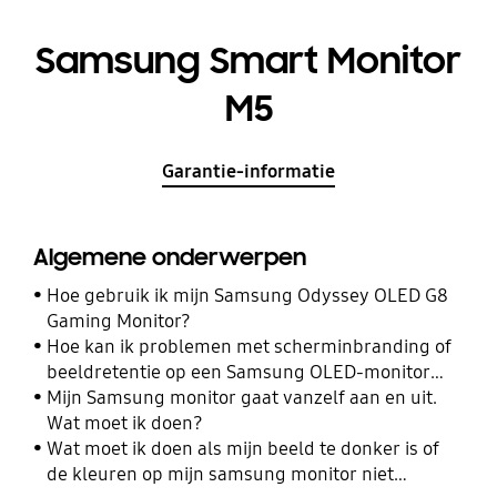
Samsung Smart Monitor
M5
Garantie-informatie
Algemene onderwerpen
Hoe gebruik ik mijn Samsung Odyssey OLED G8
Gaming Monitor?
Hoe kan ik problemen met scherminbranding of
beeldretentie op een Samsung OLED-monitor
oplossen of voorkomen?
Mijn Samsung monitor gaat vanzelf aan en uit.
Wat moet ik doen?
Wat moet ik doen als mijn beeld te donker is of
de kleuren op mijn samsung monitor niet