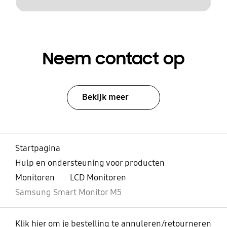
Neem contact op
Bekijk meer
Startpagina
Hulp en ondersteuning voor producten
Monitoren
LCD Monitoren
Samsung Smart Monitor M5
Klik hier om je bestelling te annuleren/retourneren