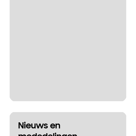
Nieuws en