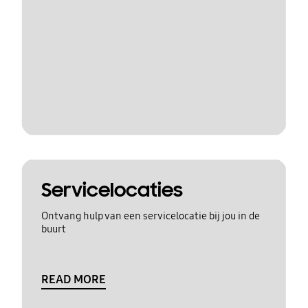
Servicelocaties
Ontvang hulp van een servicelocatie bij jou in de
buurt
READ MORE