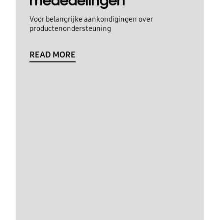
mededelingen
Voor belangrijke aankondigingen over
productenondersteuning
READ MORE