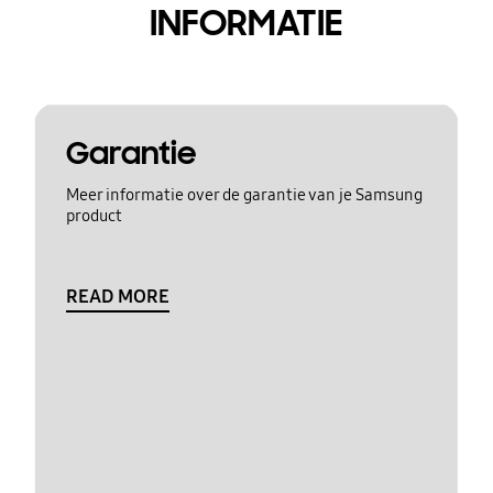
INFORMATIE
Garantie
Meer informatie over de garantie van je Samsung
product
READ MORE