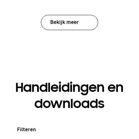
Bekijk meer
Handleidingen en
downloads
Filteren