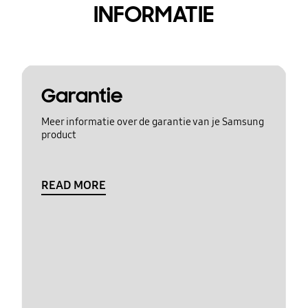
INFORMATIE
Garantie
Meer informatie over de garantie van je Samsung
product
READ MORE