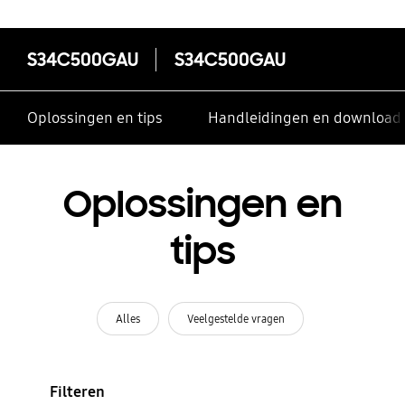
S34C500GAU
S34C500GAU
Oplossingen en tips
Handleidingen en download
Oplossingen en
tips
Alles
Veelgestelde vragen
Filteren