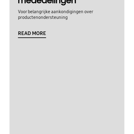
mededelingen
Voor belangrijke aankondigingen over
productenondersteuning
READ MORE