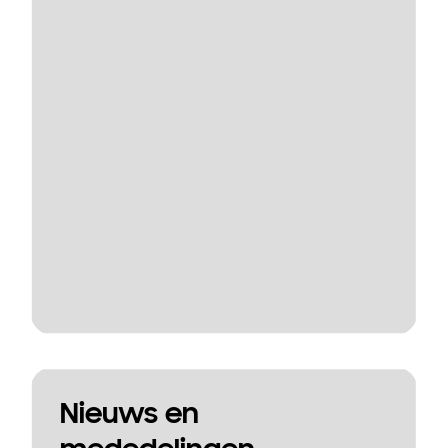
Nieuws en