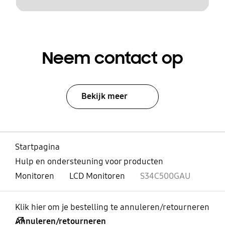
Neem contact op
Bekijk meer
Startpagina
Hulp en ondersteuning voor producten
Monitoren
LCD Monitoren
S34C500GAU
Klik hier om je bestelling te annuleren/retourneren
Annuleren/retourneren