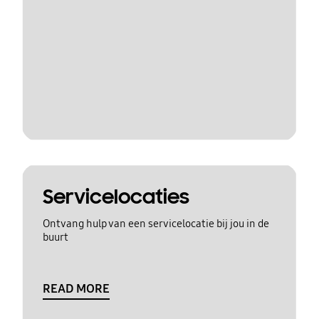
Servicelocaties
Ontvang hulp van een servicelocatie bij jou in de
buurt
READ MORE