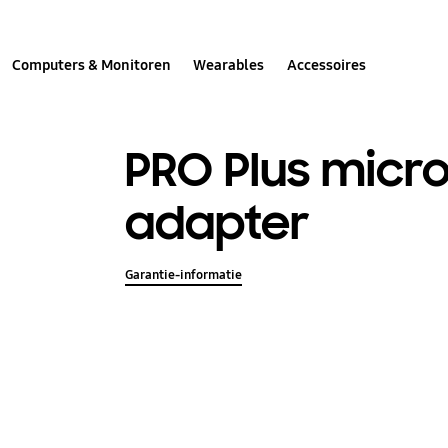
Computers & Monitoren
Wearables
Accessoires
PRO Plus micro
adapter
Garantie-informatie