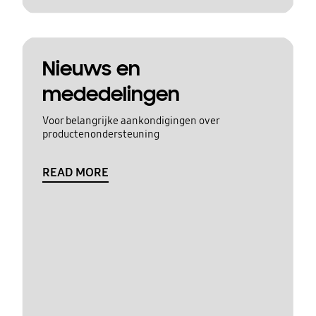
Nieuws en
mededelingen
Voor belangrijke aankondigingen over
productenondersteuning
READ MORE