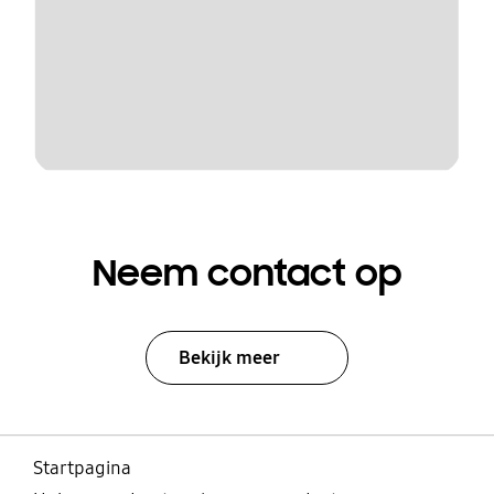
Neem contact op
Bekijk meer
Startpagina