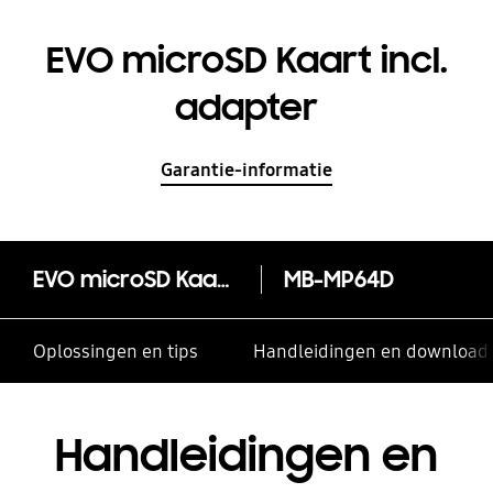
EVO microSD Kaart incl.
adapter
Garantie-informatie
EVO microSD Kaart incl. adapter
MB-MP64D
Oplossingen en tips
Handleidingen en download
Handleidingen en