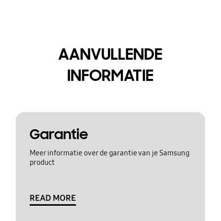
AANVULLENDE
INFORMATIE
Garantie
Meer informatie over de garantie van je Samsung
product
READ MORE