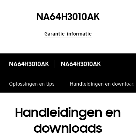
NA64H3010AK
Garantie-informatie
NA64H3010AK
NA64H3010AK
Oplossingen en tips
Handleidingen en download
Handleidingen en
downloads