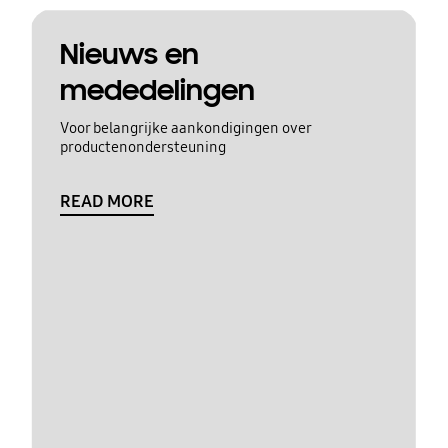
Nieuws en
mededelingen
Voor belangrijke aankondigingen over
productenondersteuning
READ MORE