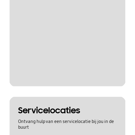
Servicelocaties
Ontvang hulp van een servicelocatie bij jou in de
buurt