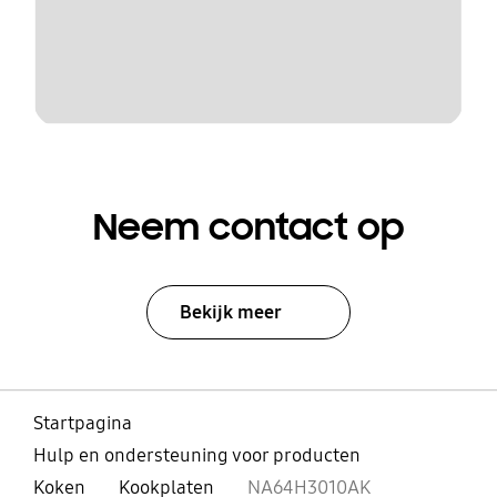
Neem contact op
Bekijk meer
Startpagina
Hulp en ondersteuning voor producten
Koken
Kookplaten
NA64H3010AK