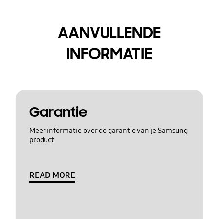
AANVULLENDE
INFORMATIE
Garantie
Meer informatie over de garantie van je Samsung
product
READ MORE