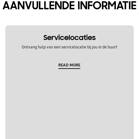
AANVULLENDE INFORMATIE
Servicelocaties
Ontvang hulp van een servicelocatie bij jou in de buurt
READ MORE