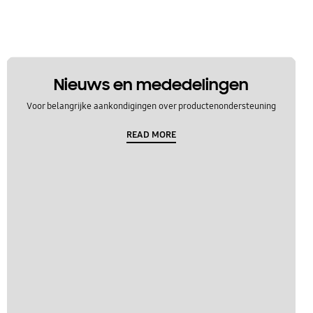
Nieuws en mededelingen
Voor belangrijke aankondigingen over productenondersteuning
READ MORE