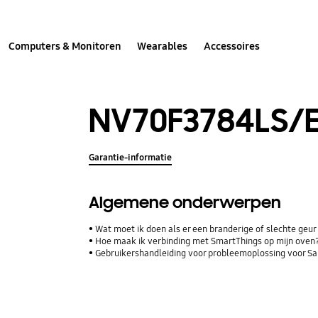
Computers & Monitoren
Wearables
Accessoires
NV70F3784LS/
Garantie-informatie
Algemene onderwerpen
Wat moet ik doen als er een branderige of slechte geur 
Hoe maak ik verbinding met SmartThings op mijn oven
Gebruikershandleiding voor probleemoplossing voor 