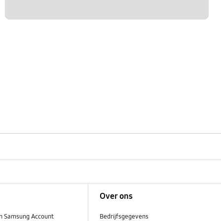
Over ons
n Samsung Account
Bedrijfsgegevens