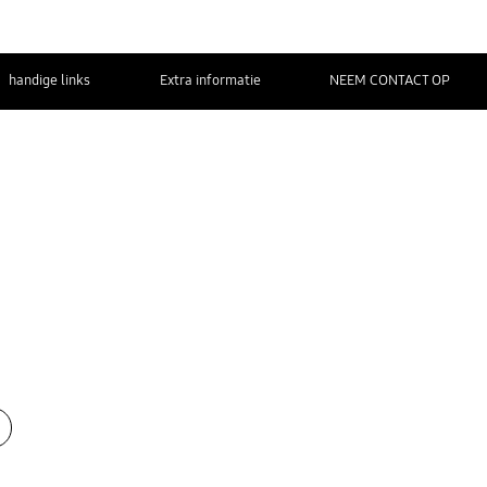
handige links
Extra informatie
NEEM CONTACT OP