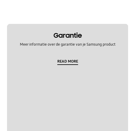
Garantie
Meer informatie over de garantie van je Samsung product
READ MORE