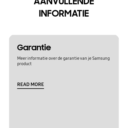
AANVULLENDE
INFORMATIE
Garantie
Meer informatie over de garantie van je Samsung
product
READ MORE