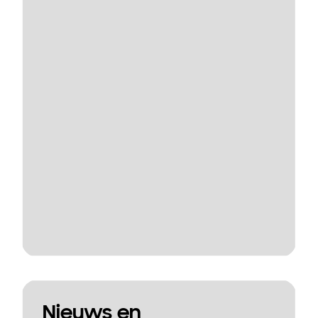
Nieuws en