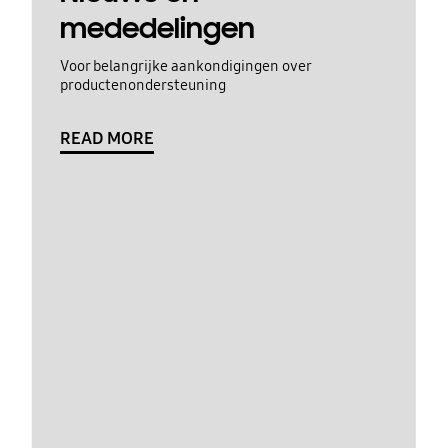
mededelingen
Voor belangrijke aankondigingen over
productenondersteuning
READ MORE