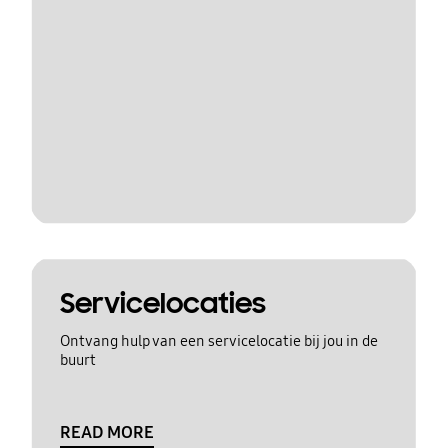
Servicelocaties
Ontvang hulp van een servicelocatie bij jou in de
buurt
READ MORE