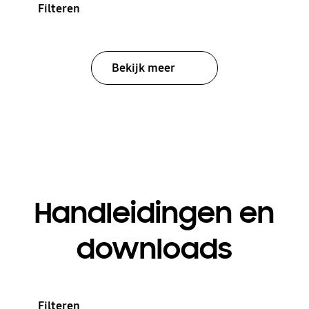
Filteren
Bekijk meer
Handleidingen en
downloads
Filteren