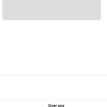
Over ons