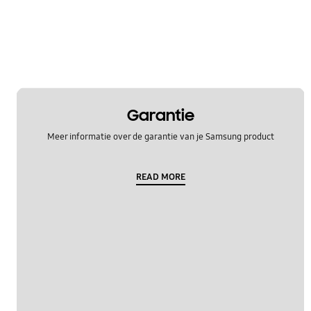
Garantie
Meer informatie over de garantie van je Samsung product
READ MORE