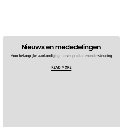
Nieuws en mededelingen
Voor belangrijke aankondigingen over productenondersteuning
READ MORE