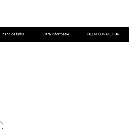
handige links
Extra informatie
NEEM CONTACT OP