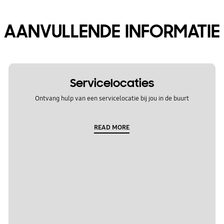
AANVULLENDE INFORMATIE
Servicelocaties
Ontvang hulp van een servicelocatie bij jou in de buurt
READ MORE