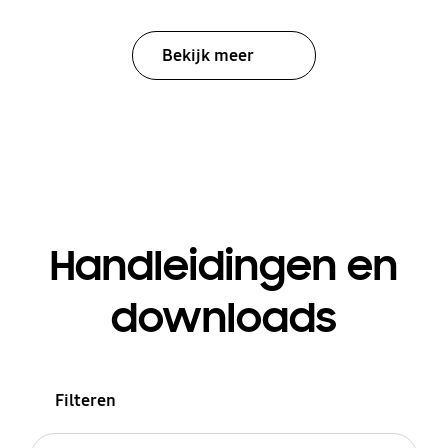
Bekijk meer
Handleidingen en
downloads
Filteren