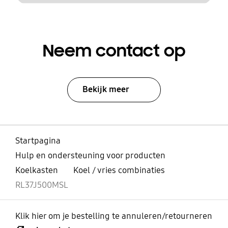
Neem contact op
Bekijk meer
Startpagina
Hulp en ondersteuning voor producten
Koelkasten
Koel / vries combinaties
RL37J500MSL
Klik hier om je bestelling te annuleren/retourneren