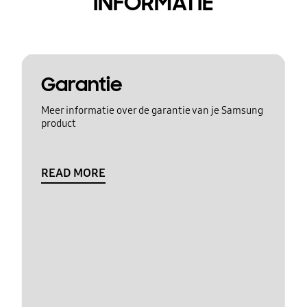
INFORMATIE
Garantie
Meer informatie over de garantie van je Samsung
product
READ MORE