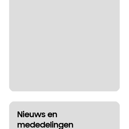
Nieuws en
mededelingen