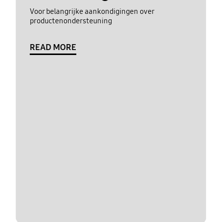
Voor belangrijke aankondigingen over
productenondersteuning
READ MORE