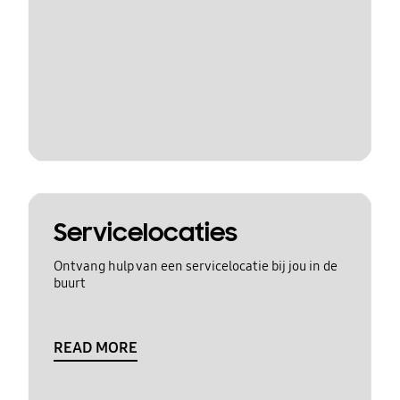
Servicelocaties
Ontvang hulp van een servicelocatie bij jou in de
buurt
READ MORE