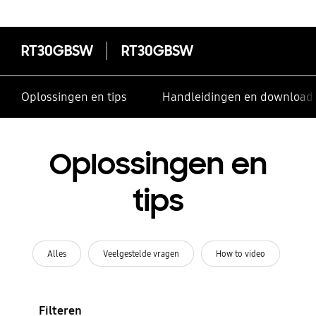
RT30GBSW
RT30GBSW
Oplossingen en tips
Handleidingen en download
Oplossingen en
tips
Alles
Veelgestelde vragen
How to video
Filteren