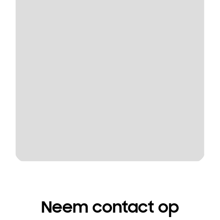
Neem contact op