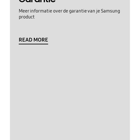
Meer informatie over de garantie van je Samsung
product
READ MORE