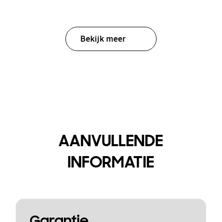
Bekijk meer
AANVULLENDE
INFORMATIE
Garantie