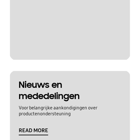
Nieuws en
mededelingen
Voor belangrijke aankondigingen over
productenondersteuning
READ MORE