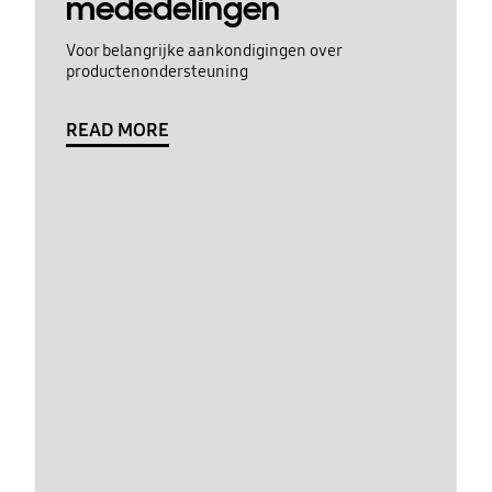
mededelingen
Voor belangrijke aankondigingen over
productenondersteuning
READ MORE