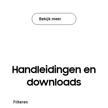
Bekijk meer
Handleidingen en
downloads
Filteren