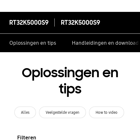
RT32K5000S9
RT32K5000S9
Oplossingen en tips
Handleidingen en download
Oplossingen en
tips
Alles
Veelgestelde vragen
How to video
Filteren