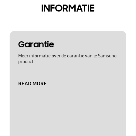
INFORMATIE
Garantie
Meer informatie over de garantie van je Samsung
product
READ MORE