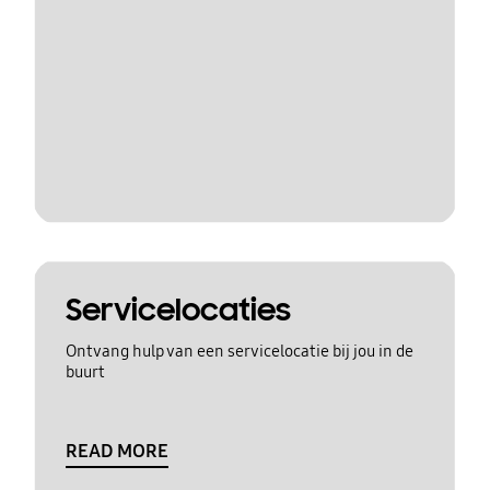
Servicelocaties
Ontvang hulp van een servicelocatie bij jou in de
buurt
READ MORE