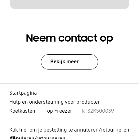
Neem contact op
Bekijk meer
Startpagina
Hulp en ondersteuning voor producten
Koelkasten
Top Freezer
RT32K5000S9
Klik hier om je bestelling te annuleren/retourneren
Annuleren/retourneren