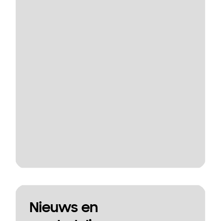
Nieuws en