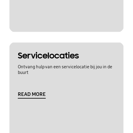
Servicelocaties
Ontvang hulp van een servicelocatie bij jou in de
buurt
READ MORE