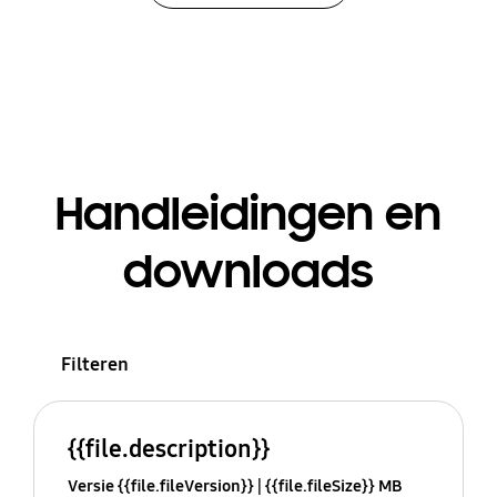
Handleidingen en
downloads
Filteren
{{file.description}}
Versie {{file.fileVersion}}
{{file.fileSize}} MB