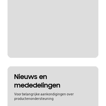
Nieuws en
mededelingen
Voor belangrijke aankondigingen over
productenondersteuning