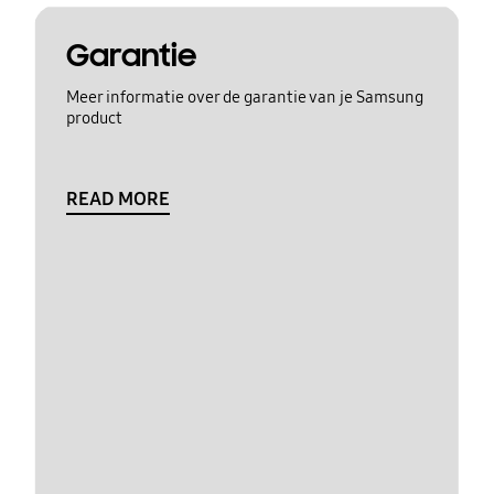
Garantie
Meer informatie over de garantie van je Samsung
product
READ MORE