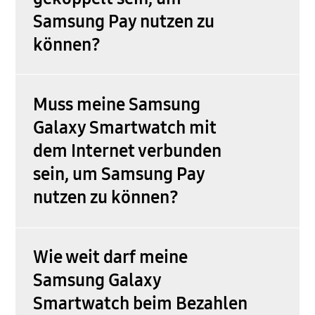
Samsung Pay nutzen zu
können?
Muss meine Samsung
Galaxy Smartwatch mit
dem Internet verbunden
sein, um Samsung Pay
nutzen zu können?
Wie weit darf meine
Samsung Galaxy
Smartwatch beim Bezahlen