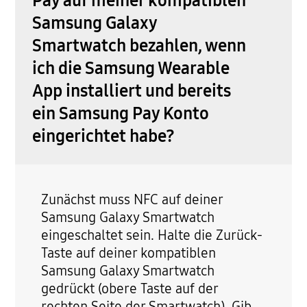
Pay auf meiner kompatiblen
Samsung Galaxy
Smartwatch bezahlen, wenn
ich die Samsung Wearable
App installiert und bereits
ein Samsung Pay Konto
eingerichtet habe?
Zunächst muss NFC auf deiner
Samsung Galaxy Smartwatch
eingeschaltet sein. Halte die Zurück-
Taste auf deiner kompatiblen
Samsung Galaxy Smartwatch
gedrückt (obere Taste auf der
rechten Seite der Smartwatch). Gib