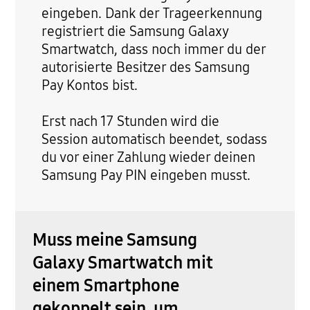
eingeben. Dank der Trageerkennung
registriert die Samsung Galaxy
Smartwatch, dass noch immer du der
autorisierte Besitzer des Samsung
Pay Kontos bist.
Erst nach 17 Stunden wird die
Session automatisch beendet, sodass
du vor einer Zahlung wieder deinen
Samsung Pay PIN eingeben musst.
Muss meine Samsung
Galaxy Smartwatch mit
einem Smartphone
gekoppelt sein, um