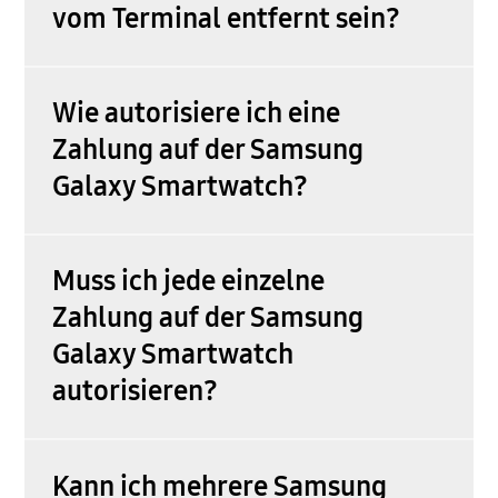
vom Terminal entfernt sein?
Wie autorisiere ich eine
Zahlung auf der Samsung
Galaxy Smartwatch?
Muss ich jede einzelne
Zahlung auf der Samsung
Galaxy Smartwatch
autorisieren?
Kann ich mehrere Samsung