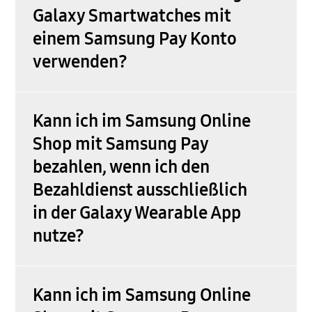
Galaxy Smartwatches mit
einem Samsung Pay Konto
verwenden?
Kann ich im Samsung Online
Shop mit Samsung Pay
bezahlen, wenn ich den
Bezahldienst ausschließlich
in der Galaxy Wearable App
nutze?
Kann ich im Samsung Online