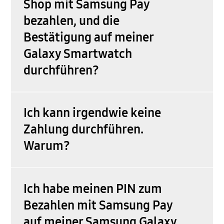
Shop mit Samsung Pay
bezahlen, und die
Bestätigung auf meiner
Galaxy Smartwatch
durchführen?
Ich kann irgendwie keine
Zahlung durchführen.
Warum?
Ich habe meinen PIN zum
Bezahlen mit Samsung Pay
auf meiner Samsung Galaxy