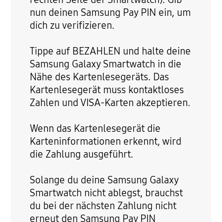
nun deinen Samsung Pay PIN ein, um
dich zu verifizieren.
Tippe auf BEZAHLEN und halte deine
Samsung Galaxy Smartwatch in die
Nähe des Kartenlesegeräts. Das
Kartenlesegerät muss kontaktloses
Zahlen und VISA-Karten akzeptieren.
Wenn das Kartenlesegerät die
Karteninformationen erkennt, wird
die Zahlung ausgeführt.
Solange du deine Samsung Galaxy
Smartwatch nicht ablegst, brauchst
du bei der nächsten Zahlung nicht
erneut den Samsung Pay PIN