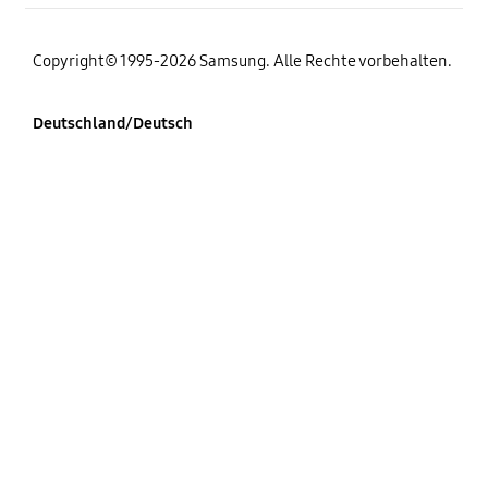
Copyright© 1995-2026 Samsung. Alle Rechte vorbehalten.
Deutschland/Deutsch