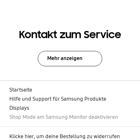
Kontakt zum Service
Mehr anzeigen
Startseite
Hilfe und Support für Samsung Produkte
Displays
Shop Mode am Samsung Monitor deaktivieren
Klicke hier, um deine Bestellung zu widerrufen