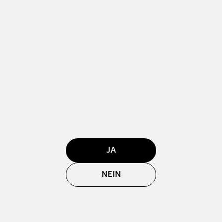
JA
NEIN