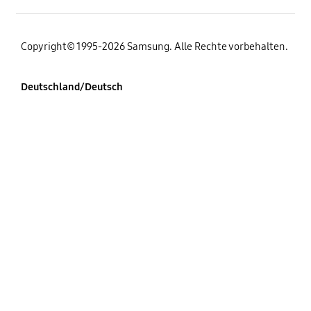
Copyright© 1995-2026 Samsung. Alle Rechte vorbehalten.
Deutschland/Deutsch