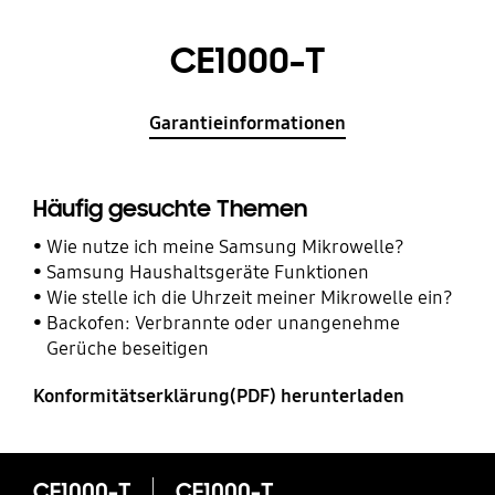
CE1000-T
Garantieinformationen
Häufig gesuchte Themen
Wie nutze ich meine Samsung Mikrowelle?
Samsung Haushaltsgeräte Funktionen
Wie stelle ich die Uhrzeit meiner Mikrowelle ein?
Backofen: Verbrannte oder unangenehme
Gerüche beseitigen
Konformitätserklärung(PDF) herunterladen
CE1000-T
CE1000-T