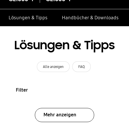
Lösungen & Tipps
Handbücher & Downloads
Lösungen & Tipps
Alle anzeigen
FAQ
Filter
Mehr anzeigen