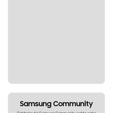
Samsung Community