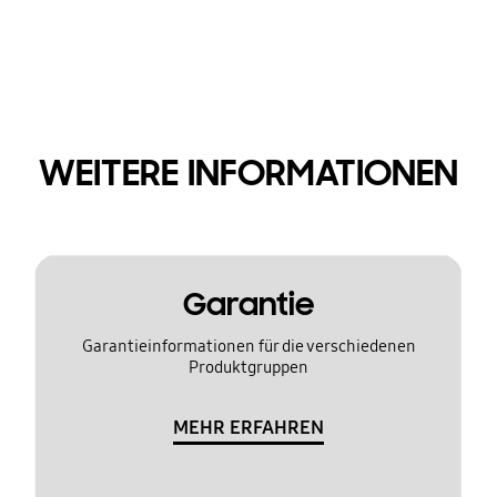
WEITERE INFORMATIONEN
Garantie
Garantieinformationen für die verschiedenen
Produktgruppen
MEHR ERFAHREN