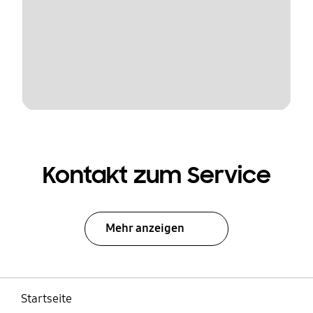
Kontakt zum Service
Mehr anzeigen
Startseite