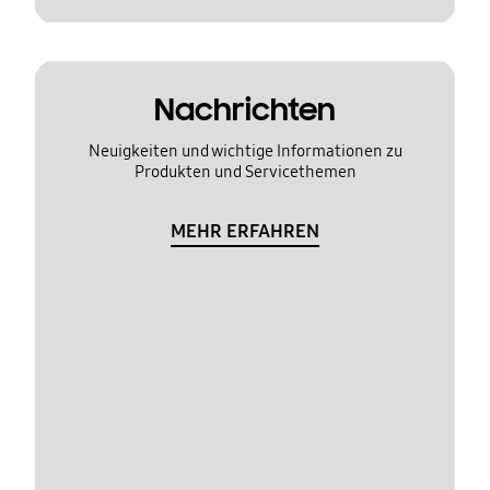
Nachrichten
Neuigkeiten und wichtige Informationen zu
Produkten und Servicethemen
MEHR ERFAHREN