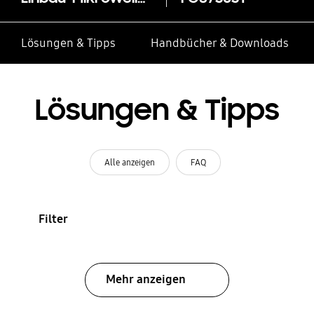
Lösungen & Tipps
Handbücher & Downloads
Lösungen & Tipps
Alle anzeigen
FAQ
Filter
Mehr anzeigen