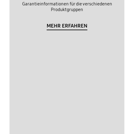
Garantieinformationen für die verschiedenen
Produktgruppen
MEHR ERFAHREN