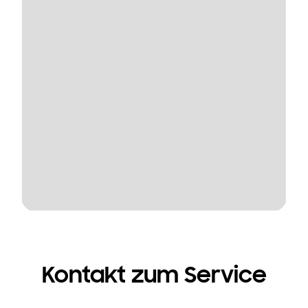
Kontakt zum Service