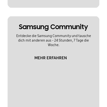
Samsung Community
Entdecke die Samsung Community und tausche
dich mit anderen aus - 24 Stunden, 7 Tage die
Woche.
MEHR ERFAHREN