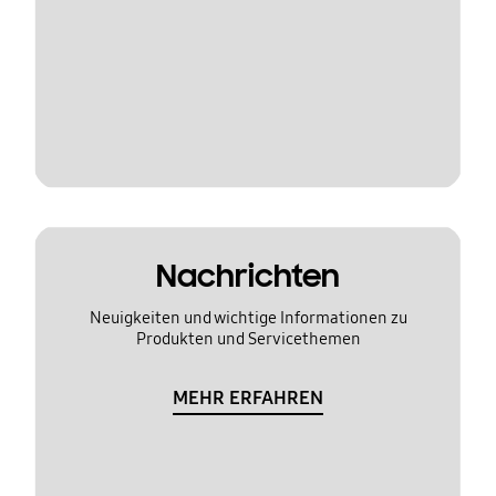
Nachrichten
Neuigkeiten und wichtige Informationen zu
Produkten und Servicethemen
MEHR ERFAHREN