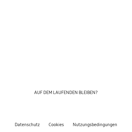
AUF DEM LAUFENDEN BLEIBEN?
Datenschutz
Cookies
Nutzungsbedingungen