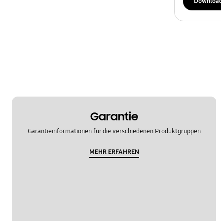
Downloa
Garantie
Garantieinformationen für die verschiedenen Produktgruppen
MEHR ERFAHREN