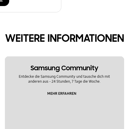
ds
WEITERE INFORMATIONEN
Samsung Community
Entdecke die Samsung Community und tausche dich mit
anderen aus - 24 Stunden, 7 Tage die Woche.
MEHR ERFAHREN