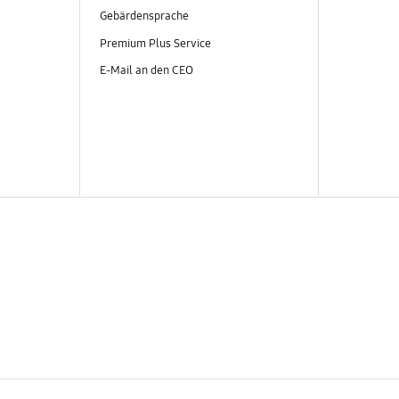
Gebärdensprache
Premium Plus Service
E-Mail an den CEO