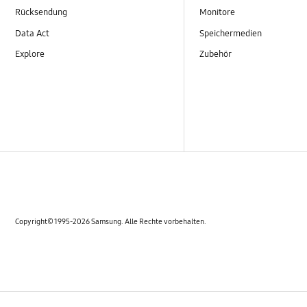
Rücksendung
Monitore
Data Act
Speichermedien
Explore
Zubehör
Copyright© 1995-2026 Samsung. Alle Rechte vorbehalten.