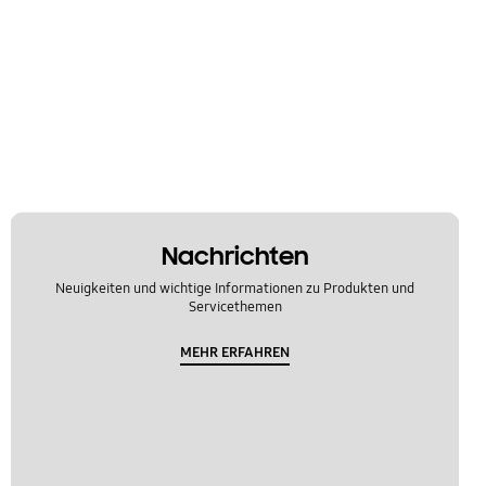
Nachrichten
Neuigkeiten und wichtige Informationen zu Produkten und
Servicethemen
MEHR ERFAHREN