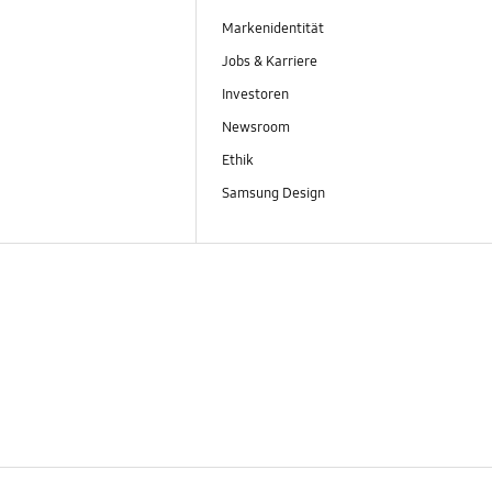
Markenidentität
Jobs & Karriere
Investoren
Newsroom
Ethik
Samsung Design