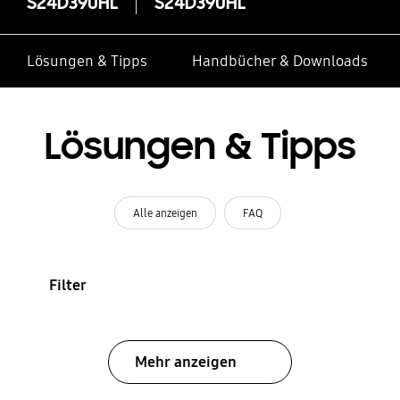
S24D390HL
S24D390HL
Lösungen & Tipps
Handbücher & Downloads
Lösungen & Tipps
Alle anzeigen
FAQ
Filter
Mehr anzeigen