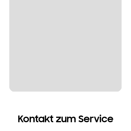
Kontakt zum Service