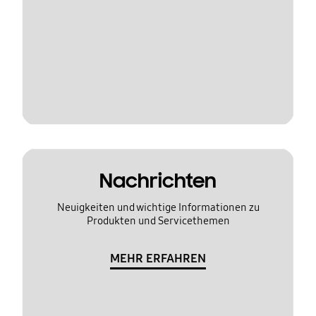
Nachrichten
Neuigkeiten und wichtige Informationen zu
Produkten und Servicethemen
MEHR ERFAHREN