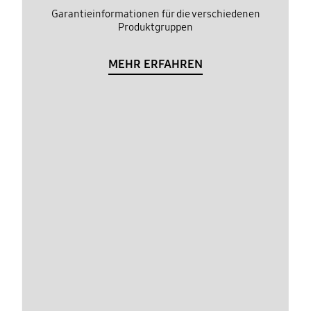
Garantieinformationen für die verschiedenen
Produktgruppen
MEHR ERFAHREN