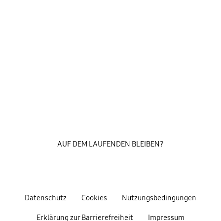
AUF DEM LAUFENDEN BLEIBEN?
Datenschutz
Cookies
Nutzungsbedingungen
Erklärung zur Barrierefreiheit
Impressum