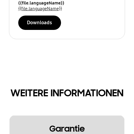
{{file.languageName}}
{{file.languageName}}
Downloads
WEITERE INFORMATIONEN
Garantie