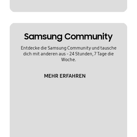
Samsung Community
Entdecke die Samsung Community und tausche
dich mit anderen aus - 24 Stunden, 7 Tage die
Woche.
MEHR ERFAHREN