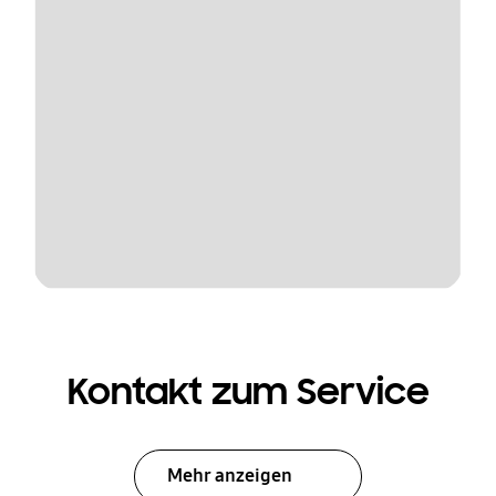
Kontakt zum Service
Mehr anzeigen