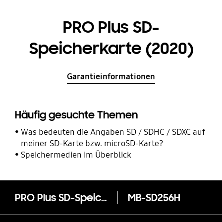
PRO Plus SD-
Speicherkarte (2020)
Garantieinformationen
Häufig gesuchte Themen
Was bedeuten die Angaben SD / SDHC / SDXC auf
meiner SD-Karte bzw. microSD-Karte?
Speichermedien im Überblick
PRO Plus SD-Speicherkarte (2020)
MB-SD256H