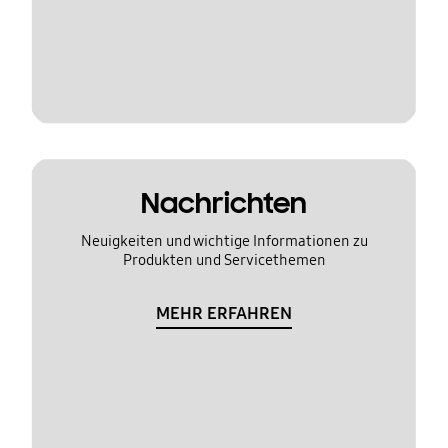
Nachrichten
Neuigkeiten und wichtige Informationen zu
Produkten und Servicethemen
MEHR ERFAHREN