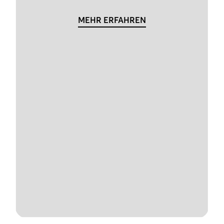
MEHR ERFAHREN