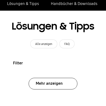
Lösungen & Tipps
Handbücher & Downloads
Lösungen & Tipps
Alle anzeigen
FAQ
Filter
Mehr anzeigen