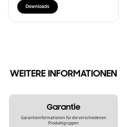
Downloads
WEITERE INFORMATIONEN
Garantie
Garantieinformationen für die verschiedenen
Produktgruppen