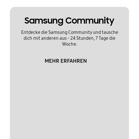
Samsung Community
Entdecke die Samsung Community und tausche
dich mit anderen aus - 24 Stunden, 7 Tage die
Woche.
MEHR ERFAHREN