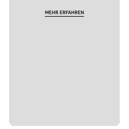
MEHR ERFAHREN