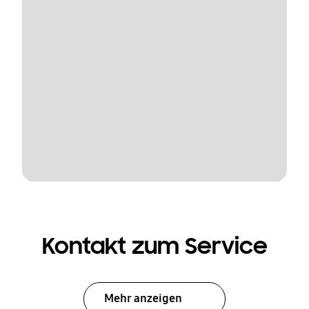
Kontakt zum Service
Mehr anzeigen