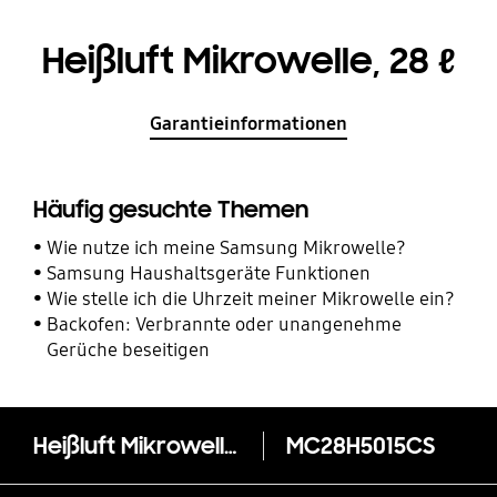
Heißluft Mikrowelle, 28 ℓ
Garantieinformationen
Häufig gesuchte Themen
Wie nutze ich meine Samsung Mikrowelle?
Samsung Haushaltsgeräte Funktionen
Wie stelle ich die Uhrzeit meiner Mikrowelle ein?
Backofen: Verbrannte oder unangenehme
Gerüche beseitigen
Heißluft Mikrowelle, 28 ℓ
MC28H5015CS