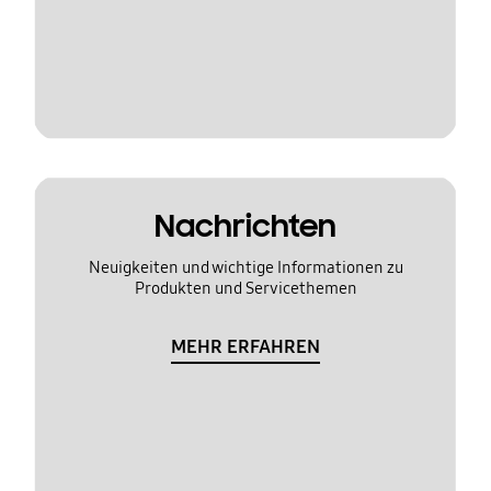
Nachrichten
Neuigkeiten und wichtige Informationen zu
Produkten und Servicethemen
MEHR ERFAHREN