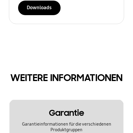
Downloads
WEITERE INFORMATIONEN
Garantie
Garantieinformationen für die verschiedenen
Produktgruppen