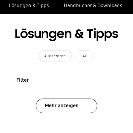
Lösungen & Tipps
Handbücher & Downloads
Lösungen & Tipps
Alle anzeigen
FAQ
Filter
Mehr anzeigen