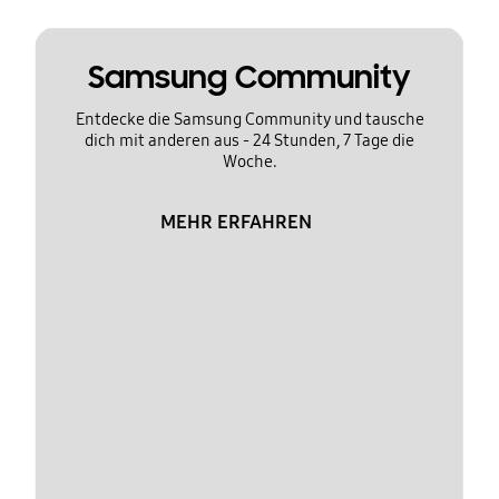
Samsung Community
Entdecke die Samsung Community und tausche
dich mit anderen aus - 24 Stunden, 7 Tage die
Woche.
MEHR ERFAHREN