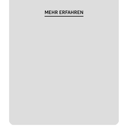
MEHR ERFAHREN