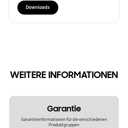
Downloads
WEITERE INFORMATIONEN
Garantie
Garantieinformationen für die verschiedenen
Produktgruppen