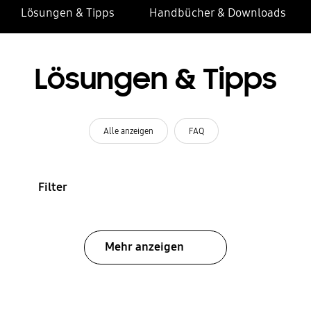
Lösungen & Tipps
Handbücher & Downloads
Lösungen & Tipps
Alle anzeigen
FAQ
Filter
Mehr anzeigen