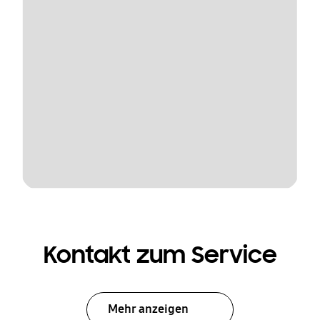
Kontakt zum Service
Mehr anzeigen