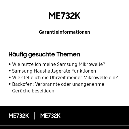
ME732K
Garantieinformationen
Häufig gesuchte Themen
Wie nutze ich meine Samsung Mikrowelle?
Samsung Haushaltsgeräte Funktionen
Wie stelle ich die Uhrzeit meiner Mikrowelle ein?
Backofen: Verbrannte oder unangenehme
Gerüche beseitigen
ME732K
ME732K