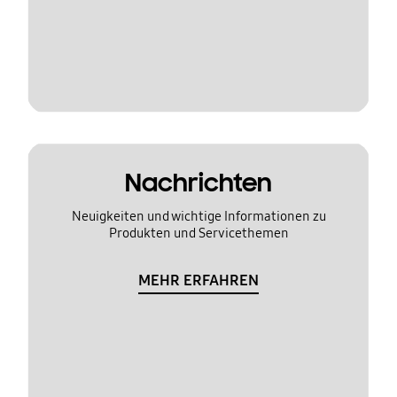
Nachrichten
Neuigkeiten und wichtige Informationen zu
Produkten und Servicethemen
MEHR ERFAHREN