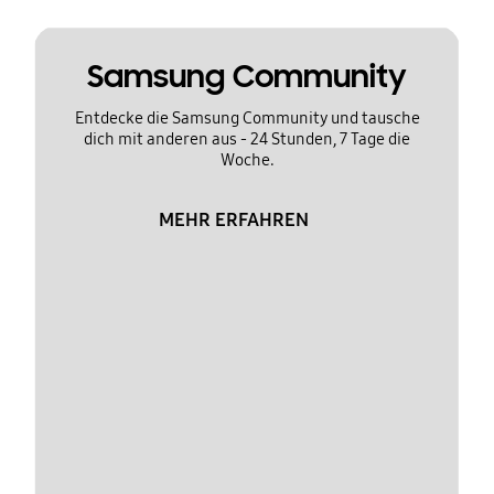
Samsung Community
Entdecke die Samsung Community und tausche
dich mit anderen aus - 24 Stunden, 7 Tage die
Woche.
MEHR ERFAHREN