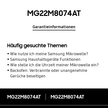
MG22M8074AT
Garantieinformationen
Häufig gesuchte Themen
Wie nutze ich meine Samsung Mikrowelle?
Samsung Haushaltsgeräte Funktionen
Wie stelle ich die Uhrzeit meiner Mikrowelle ein?
Backofen: Verbrannte oder unangenehme
Gerüche beseitigen
MG22M8074AT
MG22M8074AT