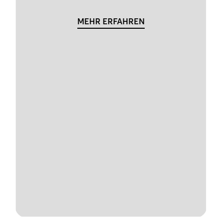
MEHR ERFAHREN