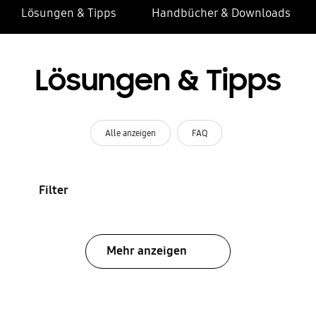
Lösungen & Tipps
Handbücher & Downloads
Lösungen & Tipps
Alle anzeigen
FAQ
Filter
Mehr anzeigen