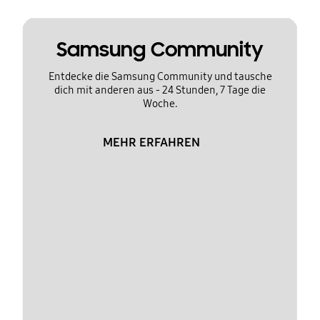
Samsung Community
Entdecke die Samsung Community und tausche
dich mit anderen aus - 24 Stunden, 7 Tage die
Woche.
MEHR ERFAHREN