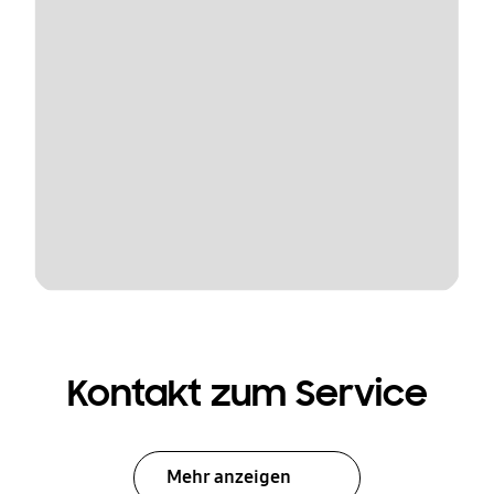
Kontakt zum Service
Mehr anzeigen