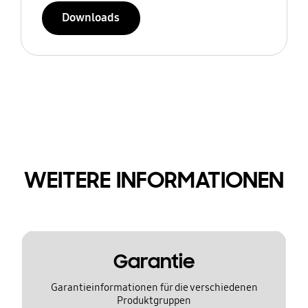
Downloads
WEITERE INFORMATIONEN
Garantie
Garantieinformationen für die verschiedenen
Produktgruppen