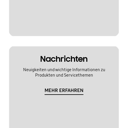
Nachrichten
Neuigkeiten und wichtige Informationen zu
Produkten und Servicethemen
MEHR ERFAHREN