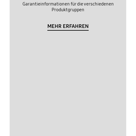
Garantieinformationen für die verschiedenen
Produktgruppen
MEHR ERFAHREN