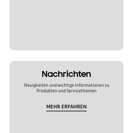
Nachrichten
Neuigkeiten und wichtige Informationen zu
Produkten und Servicethemen
MEHR ERFAHREN