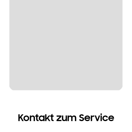
Kontakt zum Service