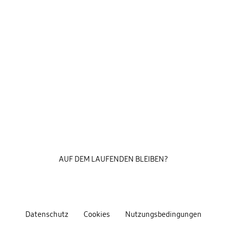
AUF DEM LAUFENDEN BLEIBEN?
Datenschutz
Cookies
Nutzungsbedingungen