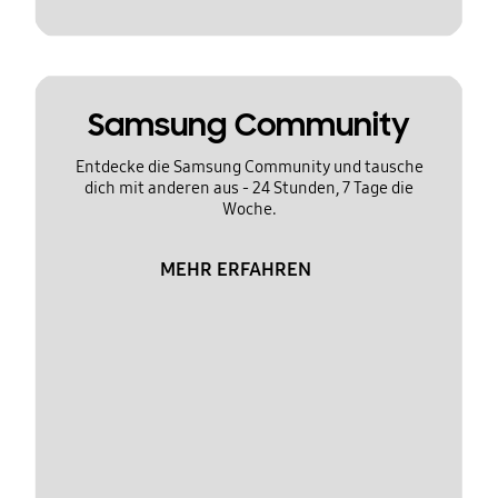
Samsung Community
Entdecke die Samsung Community und tausche
dich mit anderen aus - 24 Stunden, 7 Tage die
Woche.
MEHR ERFAHREN