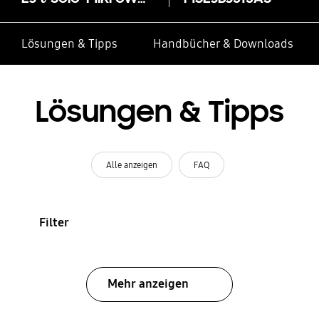
Lösungen & Tipps
Handbücher & Downloads
Lösungen & Tipps
Alle anzeigen
FAQ
Filter
Mehr anzeigen