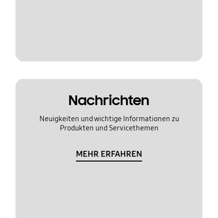
Nachrichten
Neuigkeiten und wichtige Informationen zu
Produkten und Servicethemen
MEHR ERFAHREN