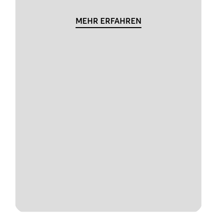
MEHR ERFAHREN