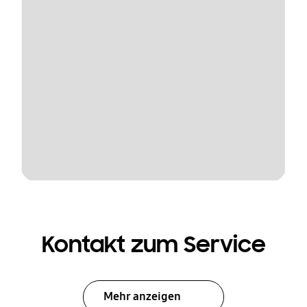
Kontakt zum Service
Mehr anzeigen