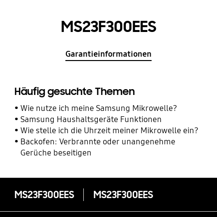
MS23F300EES
Garantieinformationen
Häufig gesuchte Themen
Wie nutze ich meine Samsung Mikrowelle?
Samsung Haushaltsgeräte Funktionen
Wie stelle ich die Uhrzeit meiner Mikrowelle ein?
Backofen: Verbrannte oder unangenehme
Gerüche beseitigen
MS23F300EES
MS23F300EES