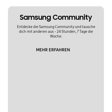
Samsung Community
Entdecke die Samsung Community und tausche
dich mit anderen aus - 24 Stunden, 7 Tage die
Woche.
MEHR ERFAHREN