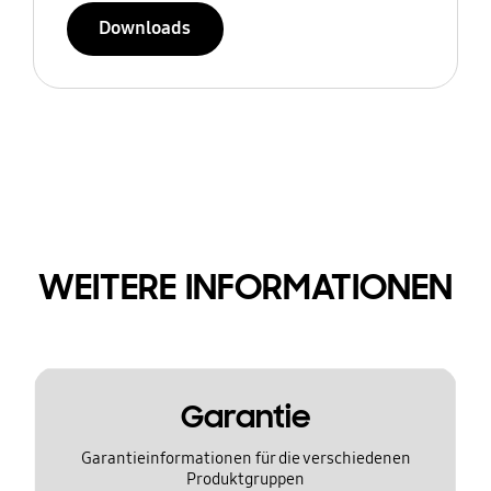
Downloads
WEITERE INFORMATIONEN
Garantie
Garantieinformationen für die verschiedenen
Produktgruppen