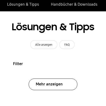
Lösungen & Tipps
Handbücher & Downloads
Lösungen & Tipps
Alle anzeigen
FAQ
Filter
Mehr anzeigen