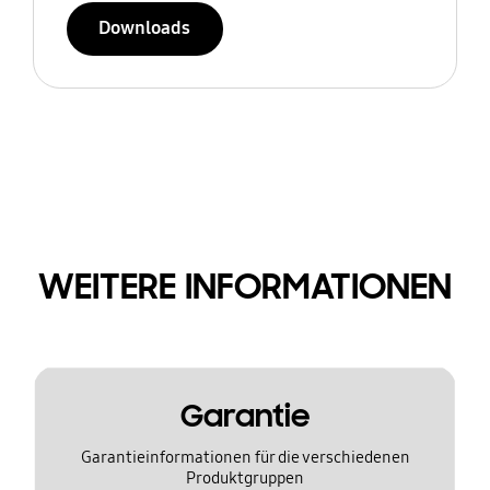
Downloads
WEITERE INFORMATIONEN
Garantie
Garantieinformationen für die verschiedenen
Produktgruppen