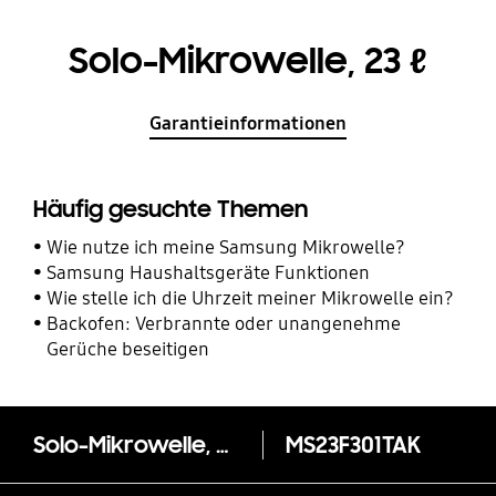
Solo-Mikrowelle, 23 ℓ
Garantieinformationen
Häufig gesuchte Themen
Wie nutze ich meine Samsung Mikrowelle?
Samsung Haushaltsgeräte Funktionen
Wie stelle ich die Uhrzeit meiner Mikrowelle ein?
Backofen: Verbrannte oder unangenehme
Gerüche beseitigen
Solo-Mikrowelle, 23 ℓ
MS23F301TAK