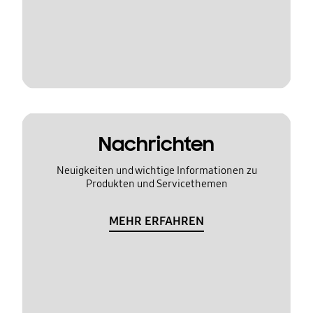
Nachrichten
Neuigkeiten und wichtige Informationen zu
Produkten und Servicethemen
MEHR ERFAHREN