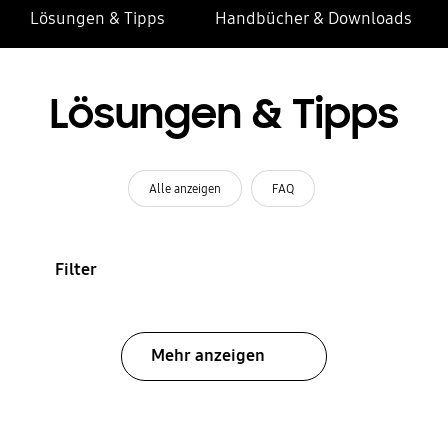
Lösungen & Tipps
Handbücher & Downloads
Lösungen & Tipps
Alle anzeigen
FAQ
Filter
Mehr anzeigen