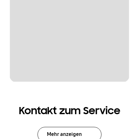
Kontakt zum Service
Mehr anzeigen