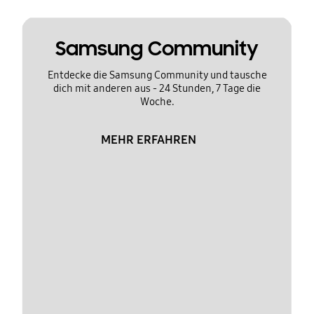
Samsung Community
Entdecke die Samsung Community und tausche
dich mit anderen aus - 24 Stunden, 7 Tage die
Woche.
MEHR ERFAHREN