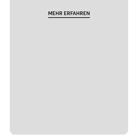
MEHR ERFAHREN