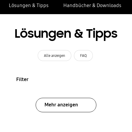
Lösungen & Tipps
Handbücher & Downloads
Lösungen & Tipps
Alle anzeigen
FAQ
Filter
Mehr anzeigen