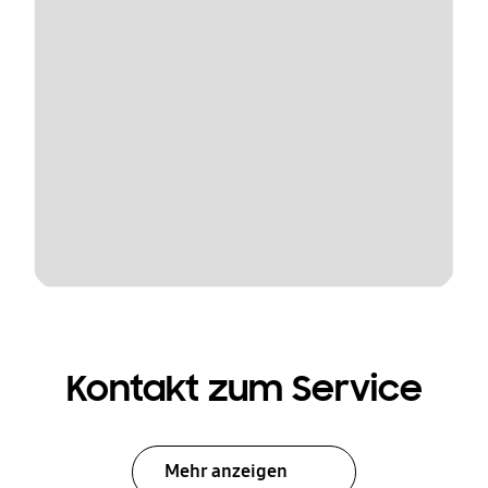
Kontakt zum Service
Mehr anzeigen