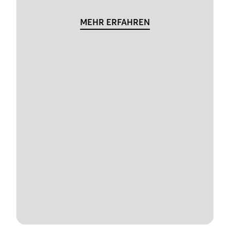
MEHR ERFAHREN