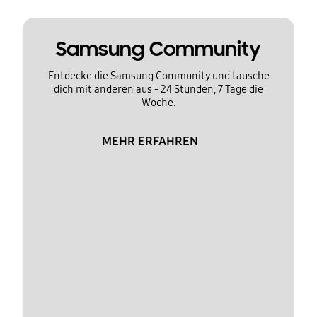
Samsung Community
Entdecke die Samsung Community und tausche
dich mit anderen aus - 24 Stunden, 7 Tage die
Woche.
MEHR ERFAHREN