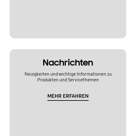
Nachrichten
Neuigkeiten und wichtige Informationen zu
Produkten und Servicethemen
MEHR ERFAHREN