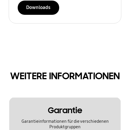
Downloads
WEITERE INFORMATIONEN
Garantie
Garantieinformationen für die verschiedenen
Produktgruppen