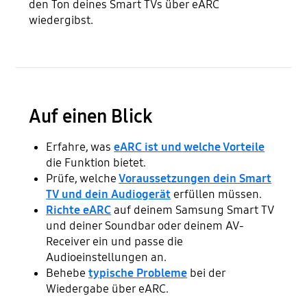
den Ton deines Smart TVs über eARC
wiedergibst.
Auf einen Blick
Erfahre, was
eARC ist und welche Vorteile
die Funktion bietet.
Prüfe, welche
Voraussetzungen dein Smart
TV und dein Audiogerät
erfüllen müssen.
Richte eARC
auf deinem Samsung Smart TV
und deiner Soundbar oder deinem AV-
Receiver ein und passe die
Audioeinstellungen an.
Behebe
typische Probleme
bei der
Wiedergabe über eARC.