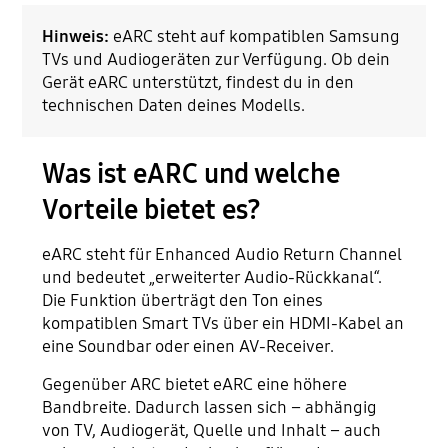
Hinweis:
eARC steht auf kompatiblen Samsung
TVs und Audiogeräten zur Verfügung. Ob dein
Gerät eARC unterstützt, findest du in den
technischen Daten deines Modells.
Was ist eARC und welche
Vorteile bietet es?
eARC steht für Enhanced Audio Return Channel
und bedeutet „erweiterter Audio-Rückkanal“.
Die Funktion überträgt den Ton eines
kompatiblen Smart TVs über ein HDMI-Kabel an
eine Soundbar oder einen AV-Receiver.
Gegenüber ARC bietet eARC eine höhere
Bandbreite. Dadurch lassen sich – abhängig
von TV, Audiogerät, Quelle und Inhalt – auch