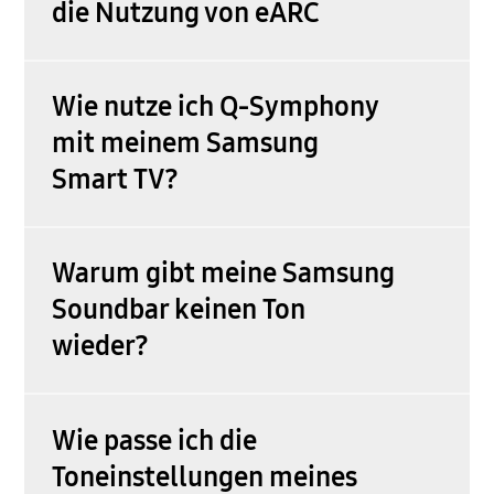
die Nutzung von eARC
Wie nutze ich Q-Symphony
mit meinem Samsung
Smart TV?
Warum gibt meine Samsung
Soundbar keinen Ton
wieder?
Wie passe ich die
Toneinstellungen meines