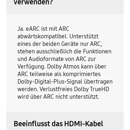
verwenden?
Ja. eARC ist mit ARC
abwärtskompatibel. Unterstützt
eines der beiden Geräte nur ARC,
stehen ausschließlich die Funktionen
und Audioformate von ARC zur
Verfügung. Dolby Atmos kann über
ARC teilweise als komprimiertes
Dolby-Digital-Plus-Signal übertragen
werden. Verlustfreies Dolby TrueHD
wird über ARC nicht unterstützt.
Beeinflusst das HDMI-Kabel