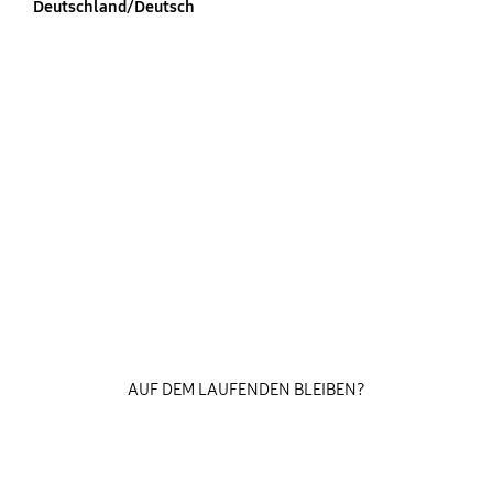
Deutschland/Deutsch
AUF DEM LAUFENDEN BLEIBEN?