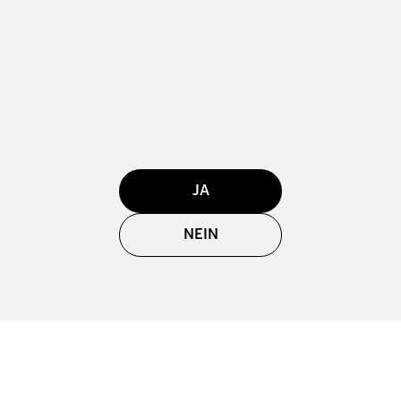
JA
NEIN