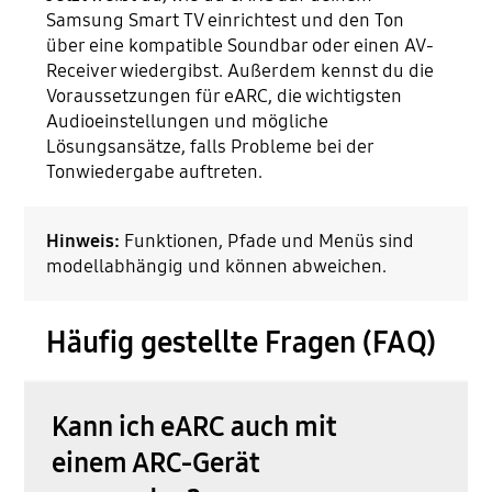
Samsung Smart TV einrichtest und den Ton
über eine kompatible Soundbar oder einen AV-
Receiver wiedergibst. Außerdem kennst du die
Voraussetzungen für eARC, die wichtigsten
Audioeinstellungen und mögliche
Lösungsansätze, falls Probleme bei der
Tonwiedergabe auftreten.
Hinweis:
Funktionen, Pfade und Menüs sind
modellabhängig und können abweichen.
Häufig gestellte Fragen (FAQ)
Kann ich eARC auch mit
einem ARC-Gerät