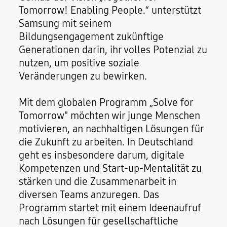
Tomorrow! Enabling People.“ unterstützt
Samsung mit seinem
Bildungsengagement zukünftige
Generationen darin, ihr volles Potenzial zu
nutzen, um positive soziale
Veränderungen zu bewirken.
Mit dem globalen Programm „Solve for
Tomorrow" möchten wir junge Menschen
motivieren, an nachhaltigen Lösungen für
die Zukunft zu arbeiten. In Deutschland
geht es insbesondere darum, digitale
Kompetenzen und Start-up-Mentalität zu
stärken und die Zusammenarbeit in
diversen Teams anzuregen. Das
Programm startet mit einem Ideenaufruf
nach Lösungen für gesellschaftliche