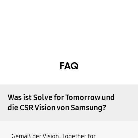
FAQ
Was ist Solve for Tomorrow und
die CSR Vision von Samsung?
Gemäß der Vision „Together for