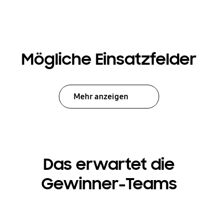
Mögliche Einsatzfelder
Mehr anzeigen
Das erwartet die
Gewinner-Teams