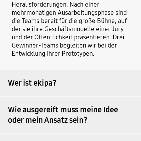
Herausforderungen. Nach einer
mehrmonatigen Ausarbeitungsphase sind
die Teams bereit für die große Bühne, auf
der sie ihre Geschäftsmodelle einer Jury
und der Öffentlichkeit präsentieren. Drei
Gewinner-Teams begleiten wir bei der
Entwicklung ihrer Prototypen.
Wer ist ekipa?
Wie ausgereift muss meine Idee
oder mein Ansatz sein?