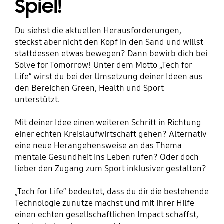
Spiel!
Du siehst die aktuellen Herausforderungen,
steckst aber nicht den Kopf in den Sand und willst
stattdessen etwas bewegen? Dann bewirb dich bei
Solve for Tomorrow! Unter dem Motto „Tech for
Life“ wirst du bei der Umsetzung deiner Ideen aus
den Bereichen Green, Health und Sport
unterstützt.
Mit deiner Idee einen weiteren Schritt in Richtung
einer echten Kreislaufwirtschaft gehen? Alternativ
eine neue Herangehensweise an das Thema
mentale Gesundheit ins Leben rufen? Oder doch
lieber den Zugang zum Sport inklusiver gestalten?
„Tech for Life“ bedeutet, dass du dir die bestehende
Technologie zunutze machst und mit ihrer Hilfe
einen echten gesellschaftlichen Impact schaffst,