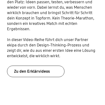
den Platz: Ideen passen, testen, verbessern und
wieder von vorn. Dabei lernst du, was Menschen
wirklich brauchen und bringst Schritt für Schritt
dein Konzept in Topform. Kein Theorie-Marathon,
sondern ein kreatives Match mit echten
Ergebnissen.
In dieser Video-Reihe führt dich unser Partner
ekipa durch den Design-Thinking-Prozess und
zeigt dir, wie du aus einer ersten Idee eine Lösung
entwickelst, die wirklich wirkt.
Zu den Erklärvideos