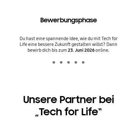
Bewerbungsphase
Du hast eine spannende Idee, wie du mit Tech for
Life eine bessere Zukunft gestalten willst? Dann
bewirb dich bis zum
23. Juni 2026
online.
Unsere Partner bei
„Tech for Life“