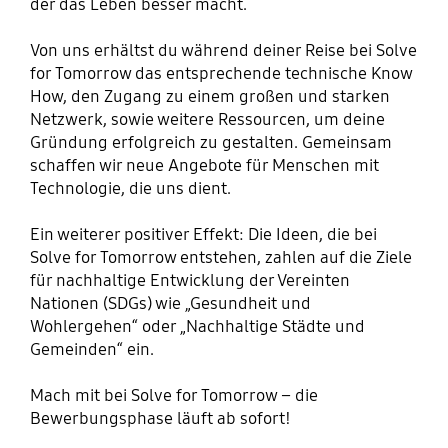
der das Leben besser macht.
Von uns erhältst du während deiner Reise bei Solve
for Tomorrow das entsprechende technische Know
How, den Zugang zu einem großen und starken
Netzwerk, sowie weitere Ressourcen, um deine
Gründung erfolgreich zu gestalten. Gemeinsam
schaffen wir neue Angebote für Menschen mit
Technologie, die uns dient.
Ein weiterer positiver Effekt: Die Ideen, die bei
Solve for Tomorrow entstehen, zahlen auf die Ziele
für nachhaltige Entwicklung der Vereinten
Nationen (SDGs) wie „Gesundheit und
Wohlergehen“ oder „Nachhaltige Städte und
Gemeinden“ ein.
Mach mit bei Solve for Tomorrow – die
Bewerbungsphase läuft ab sofort!