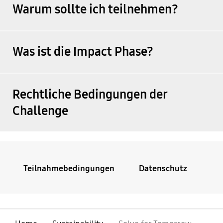
Warum sollte ich teilnehmen?
Was ist die Impact Phase?
Rechtliche Bedingungen der
Challenge
Teilnahmebedingungen
Datenschutz