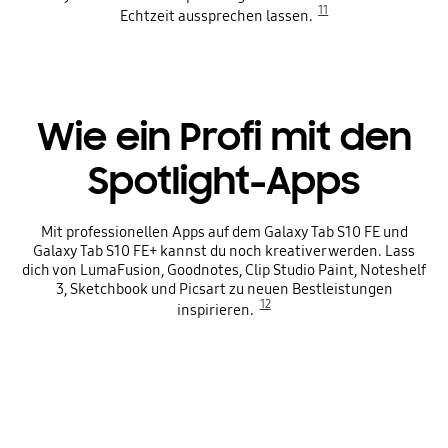
11
Echtzeit aussprechen lassen.
Wie ein Profi mit den
Spotlight-Apps
Mit professionellen Apps auf dem Galaxy Tab S10 FE und
Galaxy Tab S10 FE+ kannst du noch kreativer werden. Lass
dich von LumaFusion, Goodnotes, Clip Studio Paint, Noteshelf
3, Sketchbook und Picsart zu neuen Bestleistungen
12
inspirieren.