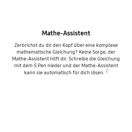
Mathe-Assistent
Zerbrichst du dir den Kopf über eine komplexe
mathematische Gleichung? Keine Sorge, der
Mathe-Assistent hilft dir. Schreibe die Gleichung
mit dem S Pen nieder und der Mathe-Assistent
7
kann sie automatisch für dich lösen.