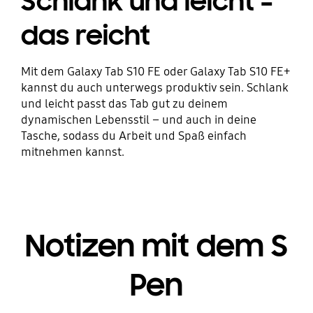
Schlank und leicht –
das reicht
Mit dem Galaxy Tab S10 FE oder Galaxy Tab S10 FE+
kannst du auch unterwegs produktiv sein. Schlank
und leicht passt das Tab gut zu deinem
dynamischen Lebensstil – und auch in deine
Tasche, sodass du Arbeit und Spaß einfach
mitnehmen kannst.
Notizen mit dem S
Pen