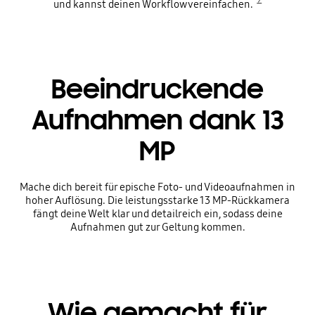
und kannst deinen Workflow vereinfachen.
Beeindruckende
Aufnahmen dank 13
MP
Mache dich bereit für epische Foto- und Videoaufnahmen in
hoher Auflösung. Die leistungsstarke 13 MP-Rückkamera
fängt deine Welt klar und detailreich ein, sodass deine
Aufnahmen gut zur Geltung kommen.
Wie gemacht für