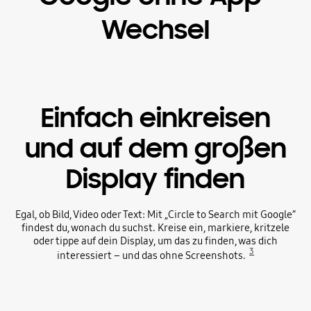
Wechsel
Einfach einkreisen
und auf dem großen
Display finden
Egal, ob Bild, Video oder Text: Mit „Circle to Search mit Google”
findest du, wonach du suchst. Kreise ein, markiere, kritzele
oder tippe auf dein Display, um das zu finden, was dich
3
interessiert – und das ohne Screenshots.