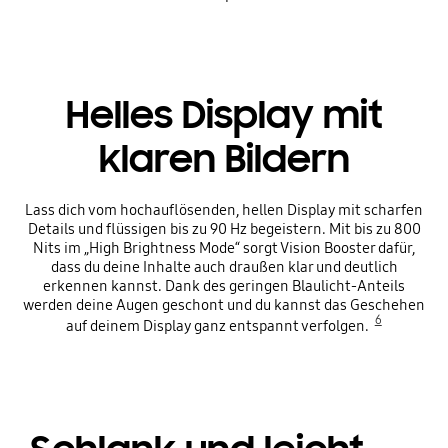
Helles Display mit
klaren Bildern
Lass dich vom hochauflösenden, hellen Display mit scharfen
Details und flüssigen bis zu 90 Hz begeistern. Mit bis zu 800
Nits im „High Brightness Mode“ sorgt Vision Booster dafür,
dass du deine Inhalte auch draußen klar und deutlich
erkennen kannst. Dank des geringen Blaulicht-Anteils
werden deine Augen geschont und du kannst das Geschehen
6
auf deinem Display ganz entspannt verfolgen.