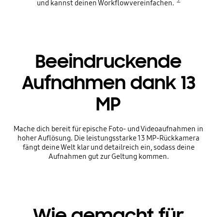
und kannst deinen Workflow vereinfachen.
Beeindruckende
Aufnahmen dank 13
MP
Mache dich bereit für epische Foto- und Videoaufnahmen in
hoher Auflösung. Die leistungsstarke 13 MP-Rückkamera
fängt deine Welt klar und detailreich ein, sodass deine
Aufnahmen gut zur Geltung kommen.
Wie gemacht für