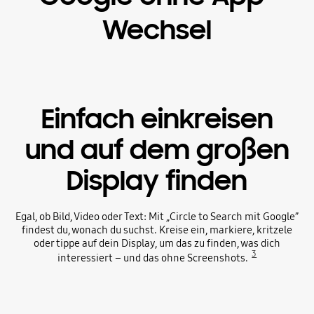
Wechsel
Einfach einkreisen
und auf dem großen
Display finden
Egal, ob Bild, Video oder Text: Mit „Circle to Search mit Google”
findest du, wonach du suchst. Kreise ein, markiere, kritzele
oder tippe auf dein Display, um das zu finden, was dich
3
interessiert – und das ohne Screenshots.