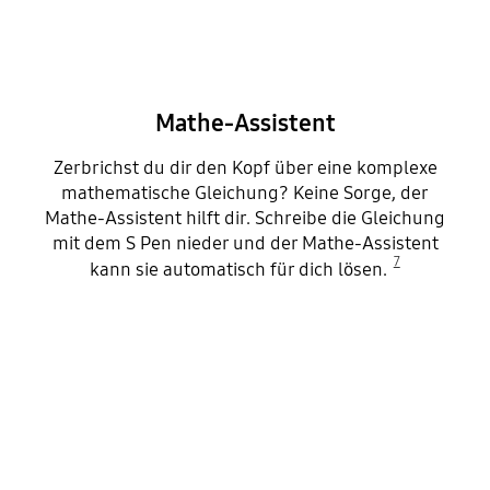
Mathe-Assistent
Zerbrichst du dir den Kopf über eine komplexe
mathematische Gleichung? Keine Sorge, der
Mathe-Assistent hilft dir. Schreibe die Gleichung
mit dem S Pen nieder und der Mathe-Assistent
7
kann sie automatisch für dich lösen.