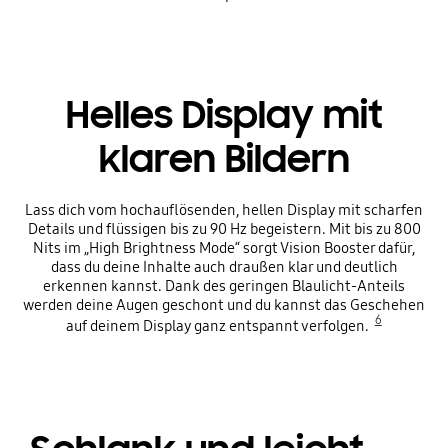
Helles Display mit
klaren Bildern
Lass dich vom hochauflösenden, hellen Display mit scharfen
Details und flüssigen bis zu 90 Hz begeistern. Mit bis zu 800
Nits im „High Brightness Mode“ sorgt Vision Booster dafür,
dass du deine Inhalte auch draußen klar und deutlich
erkennen kannst. Dank des geringen Blaulicht-Anteils
werden deine Augen geschont und du kannst das Geschehen
6
auf deinem Display ganz entspannt verfolgen.