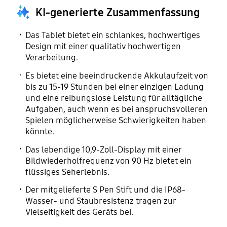
KI-generierte Zusammenfassung
Das Tablet bietet ein schlankes, hochwertiges
Design mit einer qualitativ hochwertigen
Verarbeitung.
Es bietet eine beeindruckende Akkulaufzeit von
bis zu 15-19 Stunden bei einer einzigen Ladung
und eine reibungslose Leistung für alltägliche
Aufgaben, auch wenn es bei anspruchsvolleren
Spielen möglicherweise Schwierigkeiten haben
könnte.
Das lebendige 10,9-Zoll-Display mit einer
Bildwiederholfrequenz von 90 Hz bietet ein
flüssiges Seherlebnis.
Der mitgelieferte S Pen Stift und die IP68-
Wasser- und Staubresistenz tragen zur
Vielseitigkeit des Geräts bei.