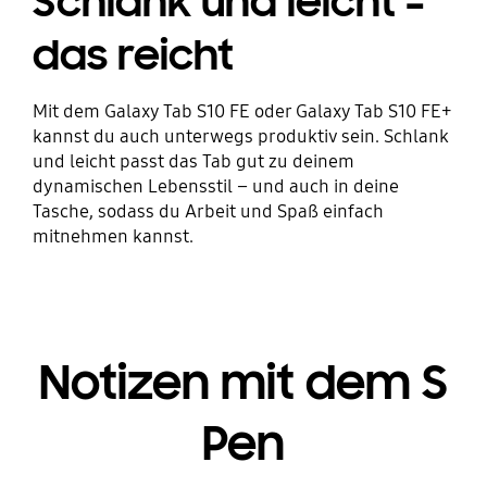
Schlank und leicht –
das reicht
Mit dem Galaxy Tab S10 FE oder Galaxy Tab S10 FE+
kannst du auch unterwegs produktiv sein. Schlank
und leicht passt das Tab gut zu deinem
dynamischen Lebensstil – und auch in deine
Tasche, sodass du Arbeit und Spaß einfach
mitnehmen kannst.
Notizen mit dem S
Pen