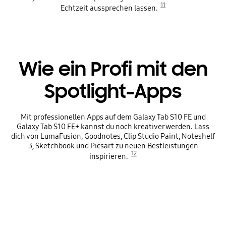
11
Echtzeit aussprechen lassen.
Wie ein Profi mit den
Spotlight-Apps
Mit professionellen Apps auf dem Galaxy Tab S10 FE und
Galaxy Tab S10 FE+ kannst du noch kreativer werden. Lass
dich von LumaFusion, Goodnotes, Clip Studio Paint, Noteshelf
3, Sketchbook und Picsart zu neuen Bestleistungen
12
inspirieren.