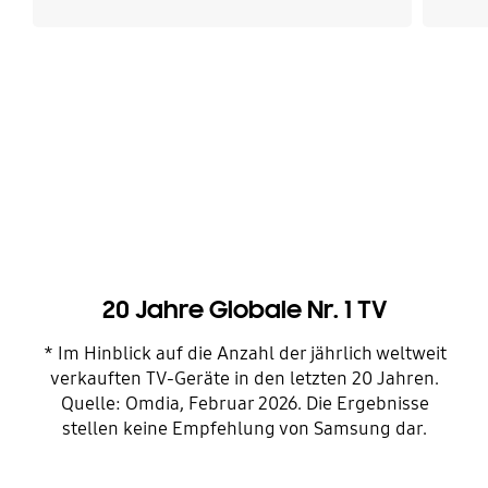
20 Jahre Globale Nr. 1 TV
* Im Hinblick auf die Anzahl der jährlich weltweit
verkauften TV-Geräte in den letzten 20 Jahren.
Quelle: Omdia, Februar 2026. Die Ergebnisse
stellen keine Empfehlung von Samsung dar.