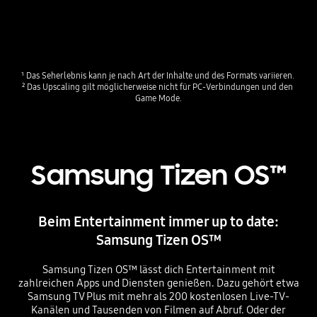
¹ Das Seherlebnis kann je nach Art der Inhalte und des Formats variieren. 

² Das Upscaling gilt möglicherweise nicht für PC-Verbindungen und den 
Game Mode.
Samsung Tizen OS™
Beim Entertainment immer up to date:
Samsung Tizen OS™
Samsung Tizen OS™ lässt dich Entertainment mit
zahlreichen Apps und Diensten genießen. Dazu gehört etwa
Samsung TV Plus mit mehr als 200 kostenlosen Live-TV-
Kanälen und Tausenden von Filmen auf Abruf. Oder der