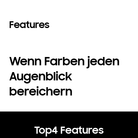
Features
Wenn Farben jeden
Augenblick
bereichern
Top4 Features