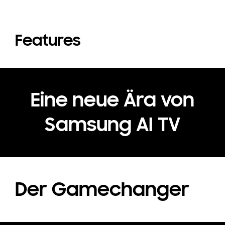
Features
Eine neue Ära von
Samsung AI TV
Der Gamechanger