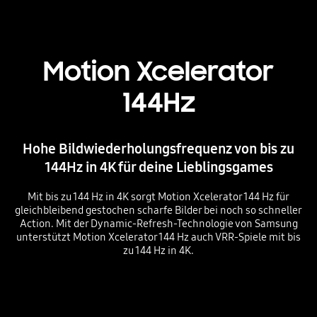
Motion Xcelerator
144Hz
Hohe Bildwiederholungsfrequenz von bis zu
144Hz in 4K für deine Lieblingsgames
Mit bis zu 144 Hz in 4K sorgt Motion Xcelerator 144 Hz für
gleichbleibend gestochen scharfe Bilder bei noch so schneller
Action. Mit der Dynamic-Refresh-Technologie von Samsung
unterstützt Motion Xcelerator 144 Hz auch VRR-Spiele mit bis
zu 144 Hz in 4K.