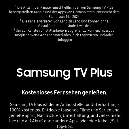
1
 Die Anzahl der Kanäle, einschließlich der von Samsung TV Plus 
bereitgestellten Kanäle und der Apps von Drittanbietern, entspricht dem 
Stand vom Mai 2024.
2
 Die Kanäle variieren von Land zu Land und können ohne 
Vorankündigung geändert werden.
3
 Um auf Kanäle von Drittanbietern zugreifen zu können, musst du 
möglicherweise Apps herunterladen, dich registrieren und/oder 
einloggen.
Samsung TV Plus
Kostenloses Fernsehen genießen.
Samsung TV Plus ist deine Anlaufstelle für Unterhaltung -
100% kostenlos. Entdecke tausende Filme und Serien und
genieße Sport, Nachrichten, Unterhaltung, und vieles mehr
live und auf Abruf, ohne andere Apps oder eine Kabel-/Set-
Top-Box.