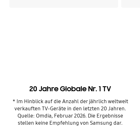
20 Jahre Globale Nr. 1 TV
* Im Hinblick auf die Anzahl der jährlich weltweit
verkauften TV-Geräte in den letzten 20 Jahren.
Quelle: Omdia, Februar 2026. Die Ergebnisse
stellen keine Empfehlung von Samsung dar.