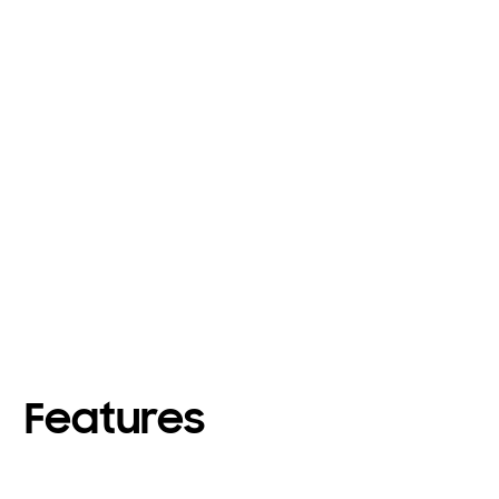
Features