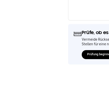
Prüfe, ob es
Vermeide Rückse
Stellen für eine 
Prüfung beginn