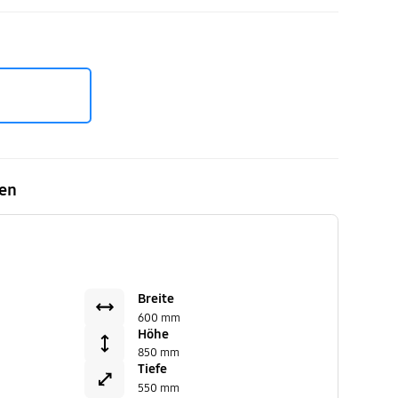
en
Breite
600 mm
Höhe
850 mm
Tiefe
550 mm