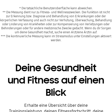
* Die tatsächliche Benutzeroberfläche kann abweichen.
** Die Messung dient nur zu Fitness- und Wellnesszwecken. Die Funktion ist nicht
zur Erkennung bzw. Diagnose und Behandlung von Erkrankungen oder der
körperlichen Verfassung und auch nicht zur Verhütung, Überwachung, Behandlung
oder Linderung von Krankheiten oder zur Kompensierung von Verletzungen oder
Behinderungen oder für andere medizinische Zwecke gedacht. Wenn du dir Sorgen
um deine Gesundheit machst, suche einen Arzt/eine Ärztin auf.
*** Die kontinuierliche Messung kann im Stressmodus unter Einstellungen aktiviert
werden.
Deine Gesundheit
und Fitness auf einen
Blick
Erhalte eine Übersicht über deine
Trainingsleistung, deinen Fitnessfortschritt, deine