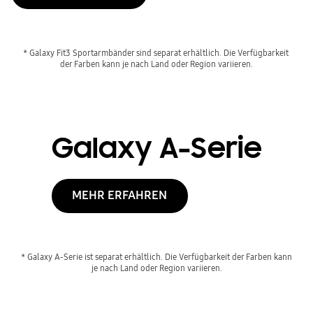
* Galaxy Fit3 Sportarmbänder sind separat erhältlich. Die Verfügbarkeit 
der Farben kann je nach Land oder Region variieren.
Galaxy A-Serie
MEHR ERFAHREN
* Galaxy A-Serie ist separat erhältlich. Die Verfügbarkeit der Farben kann 
je nach Land oder Region variieren.