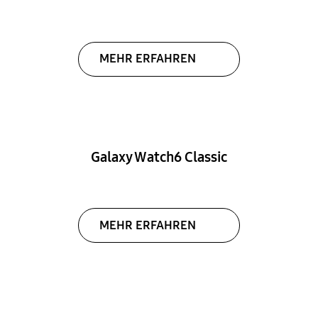
MEHR ERFAHREN
Galaxy Watch6 Classic
MEHR ERFAHREN