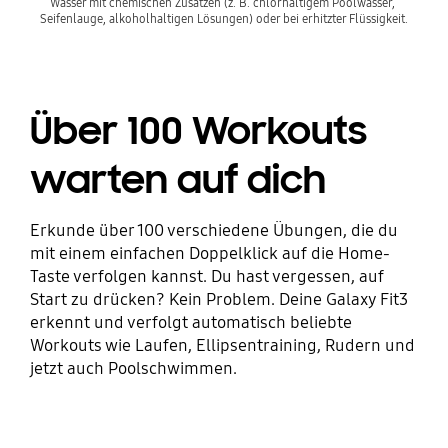
Wasser mit chemischen Zusätzen (z. B. chlorhaltigem Poolwasser, 
Seifenlauge, alkoholhaltigen Lösungen) oder bei erhitzter Flüssigkeit.
Über 100 Workouts
warten auf dich
Erkunde über 100 verschiedene Übungen, die du
mit einem einfachen Doppelklick auf die Home-
Taste verfolgen kannst. Du hast vergessen, auf
Start zu drücken? Kein Problem. Deine Galaxy Fit3
erkennt und verfolgt automatisch beliebte
Workouts wie Laufen, Ellipsentraining, Rudern und
jetzt auch Poolschwimmen.