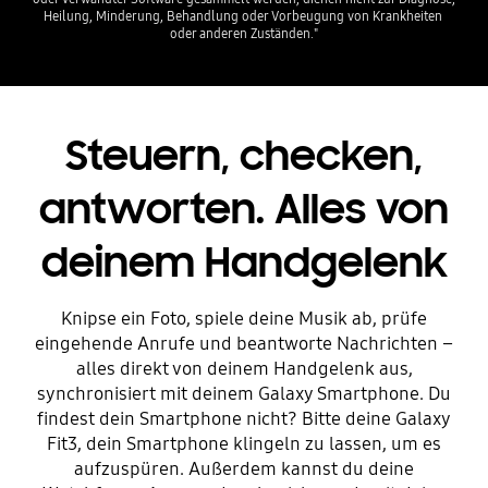
Heilung, Minderung, Behandlung oder Vorbeugung von Krankheiten 
oder anderen Zuständen."
Steuern, checken,
antworten. Alles von
deinem Handgelenk
Knipse ein Foto, spiele deine Musik ab, prüfe
eingehende Anrufe und beantworte Nachrichten –
alles direkt von deinem Handgelenk aus,
synchronisiert mit deinem Galaxy Smartphone. Du
findest dein Smartphone nicht? Bitte deine Galaxy
Fit3, dein Smartphone klingeln zu lassen, um es
aufzuspüren. Außerdem kannst du deine