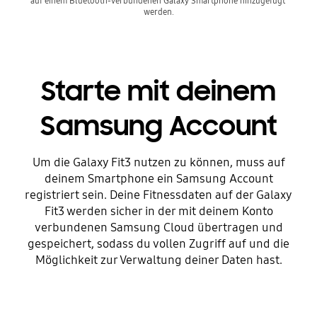
auf einem Bluetooth-verbundenen Galaxy Smartphone hinzugefügt 
werden.
Starte mit deinem
Samsung Account
Um die Galaxy Fit3 nutzen zu können, muss auf
deinem Smartphone ein Samsung Account
registriert sein. Deine Fitnessdaten auf der Galaxy
Fit3 werden sicher in der mit deinem Konto
verbundenen Samsung Cloud übertragen und
gespeichert, sodass du vollen Zugriff auf und die
Möglichkeit zur Verwaltung deiner Daten hast.