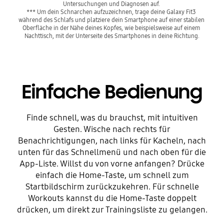
Untersuchungen und Diagnosen auf. 
*** Um dein Schnarchen aufzuzeichnen, trage deine Galaxy Fit3 
während des Schlafs und platziere dein Smartphone auf einer stabilen 
Oberfläche in der Nähe deines Kopfes, wie beispielsweise auf einem 
Nachttisch, mit der Unterseite des Smartphones in deine Richtung.
Einfache Bedienung
Finde schnell, was du brauchst, mit intuitiven
Gesten. Wische nach rechts für
Benachrichtigungen, nach links für Kacheln, nach
unten für das Schnellmenü und nach oben für die
App-Liste. Willst du von vorne anfangen? Drücke
einfach die Home-Taste, um schnell zum
Startbildschirm zurückzukehren. Für schnelle
Workouts kannst du die Home-Taste doppelt
drücken, um direkt zur Trainingsliste zu gelangen.