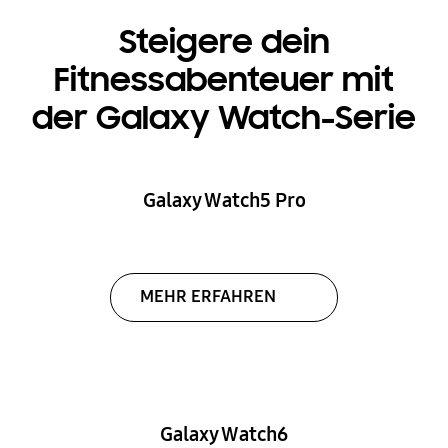
Steigere dein
Fitnessabenteuer mit
der Galaxy Watch-Serie
Galaxy Watch5 Pro
MEHR ERFAHREN
Galaxy Watch6