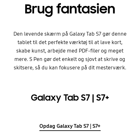
Brug fantasien
Den levende skærm på Galaxy Tab S7 gør denne
tablet til det perfekte værktøj til at lave kort,
skabe kunst, arbejde med PDF-filer og meget
mere. S Pen gør det enkelt og sjovt at skrive og
skitsere, så du kan fokusere på dit mesterværk.
Galaxy Tab S7 | S7+
Opdag Galaxy Tab S7 | S7+