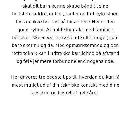
skal dit barn kunne skabe bånd til sine
bedsteforældre, onkler, tanter og fætre/kusiner,
hvis de ikke bor tæt på hinanden? Her er den
gode nyhed: At holde kontakt med familien
behøver ikke at være krævende eller noget, som
bare sker nu og da. Med opmærksomhed og den
rette teknik kan I udtrykke kærlighed på afstand
og føle jer mere forbundne end nogensinde.
Her er vores tre bedste tips til, hvordan du kan få
mest muligt ud af din tekniske kontakt med dine
kære nu og i løbet af hele året.