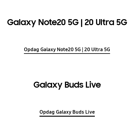
Galaxy Note20 5G | 20 Ultra 5G
Opdag Galaxy Note20 5G | 20 Ultra 5G
Galaxy Buds Live
Opdag Galaxy Buds Live