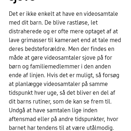
Det er ikke enkelt at have en videosamtale
med dit barn. De blive rastløse, let
distraherede og er ofte mere optaget af at
lave grimasser til kameraet end at tale med
deres bedsteforældre. Men der findes en
måde at gøre videosamtaler sjove på for
børn og familiemedlemmer i den anden
ende af linjen. Hvis det er muligt, så forsøg
at planlægge videosamtaler på samme
tidspunkt hver uge, så det bliver en del af
dit barns rutiner, som de kan se frem til.
Undgå at have samtalen lige inden
aftensmad eller på andre tidspunkter, hvor
barnet har tendens til at være utålmodig.