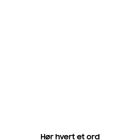
Hør hvert et ord