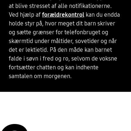
at blive stresset af alle notifikationerne.
Ved hjælp af
forældrekontrol
kan du endda
holde styr på, hvor meget dit barn skriver
og sætte grænser for telefonbruget og
skærmtid under måltider, sovetider og når
det er lektietid. På den måde kan barnet
falde i søvn i fred og ro, selvom de voksne
fortsætter chatten og kan indhente
samtalen om morgenen.