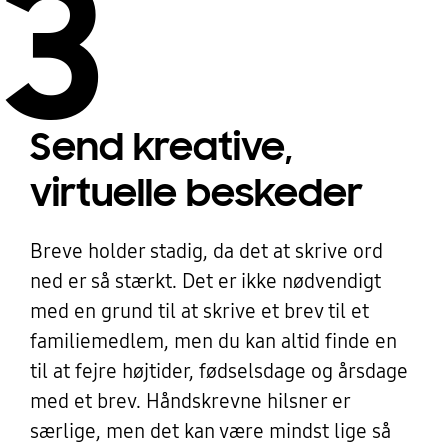
3
Send kreative,
virtuelle beskeder
Breve holder stadig, da det at skrive ord
ned er så stærkt. Det er ikke nødvendigt
med en grund til at skrive et brev til et
familiemedlem, men du kan altid finde en
til at fejre højtider, fødselsdage og årsdage
med et brev. Håndskrevne hilsner er
særlige, men det kan være mindst lige så