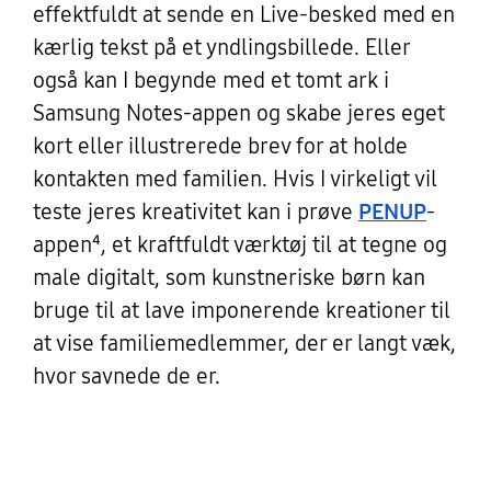
effektfuldt at sende en Live-besked med en
kærlig tekst på et yndlingsbillede. Eller
også kan I begynde med et tomt ark i
Samsung Notes-appen og skabe jeres eget
kort eller illustrerede brev for at holde
kontakten med familien. Hvis I virkeligt vil
teste jeres kreativitet kan i prøve
PENUP
-
appen⁴, et kraftfuldt værktøj til at tegne og
male digitalt, som kunstneriske børn kan
bruge til at lave imponerende kreationer til
at vise familiemedlemmer, der er langt væk,
hvor savnede de er.