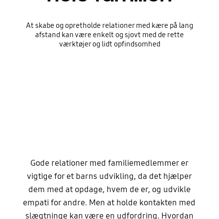
At skabe og opretholde relationer med kære på lang
afstand kan være enkelt og sjovt med de rette
værktøjer og lidt opfindsomhed
Gode relationer med familiemedlemmer er
vigtige for et barns udvikling, da det hjælper
dem med at opdage, hvem de er, og udvikle
empati for andre. Men at holde kontakten med
slægtninge kan være en udfordring. Hvordan