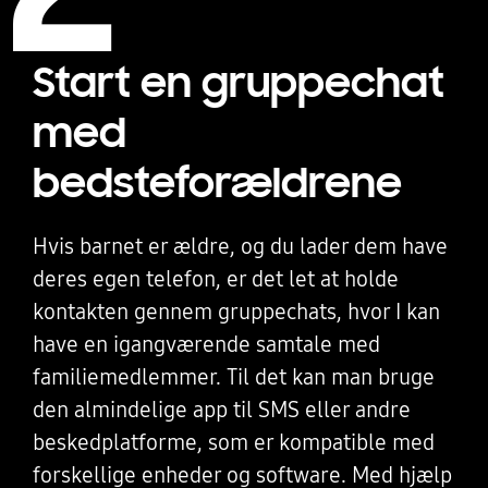
Start en gruppechat
med
bedsteforældrene
Hvis barnet er ældre, og du lader dem have
deres egen telefon, er det let at holde
kontakten gennem gruppechats, hvor I kan
have en igangværende samtale med
familiemedlemmer. Til det kan man bruge
den almindelige app til SMS eller andre
beskedplatforme, som er kompatible med
forskellige enheder og software. Med hjælp