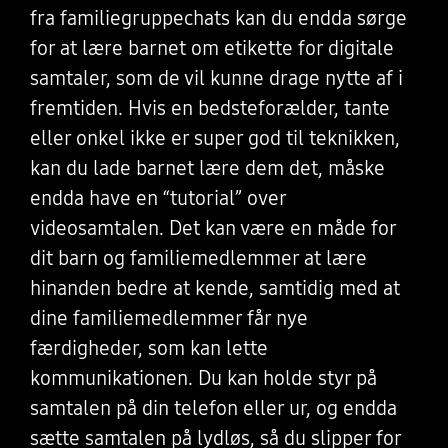
fra familiegruppechats kan du endda sørge
for at lære barnet om etikette for digitale
samtaler, som de vil kunne drage nytte af i
fremtiden. Hvis en bedsteforælder, tante
eller onkel ikke er super god til teknikken,
kan du lade barnet lære dem det, måske
endda have en “tutorial” over
videosamtalen. Det kan være en måde for
dit barn og familiemedlemmer at lære
hinanden bedre at kende, samtidig med at
dine familiemedlemmer får nye
færdigheder, som kan lette
kommunikationen. Du kan holde styr på
samtalen på din telefon eller ur, og endda
sætte samtalen på lydløs, så du slipper for