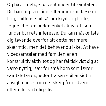
Og hav rimelige forventninger til samtalen:
Dit barn og familiemedlemmer kan læse en
bog, spille et spil såsom kryds og bolle,
tegne eller en anden enkel aktivitet, som
fanger barnets interesse. Du kan måske føle
dig tøvende overfor alt dette her mere
skærmtid, men det behøver du ikke. At have
videosamtaler med familien er en
konstruktiv aktivitet og har faktisk vist sig at
være nyttig, især for små børn som lærer
samtalefærdigheder fra samspil ansigt til
ansigt, uanset om det sker på en skærm
eller i det virkelige liv.