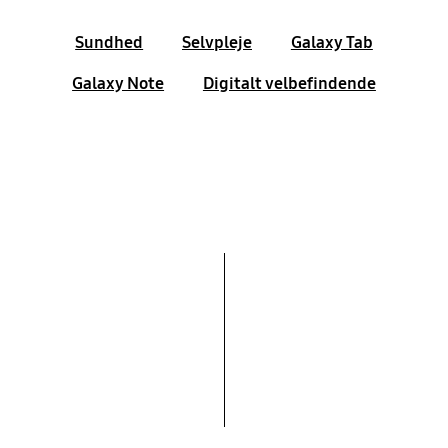
Sundhed
Selvpleje
Galaxy Tab
Galaxy Note
Digitalt velbefindende