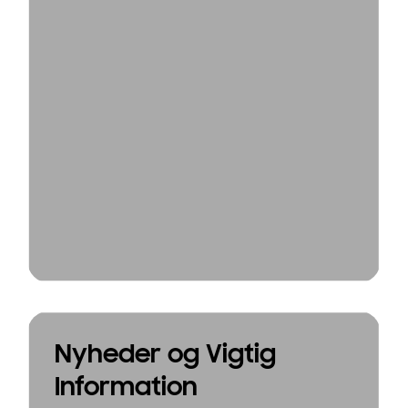
Nyheder og Vigtig
Information