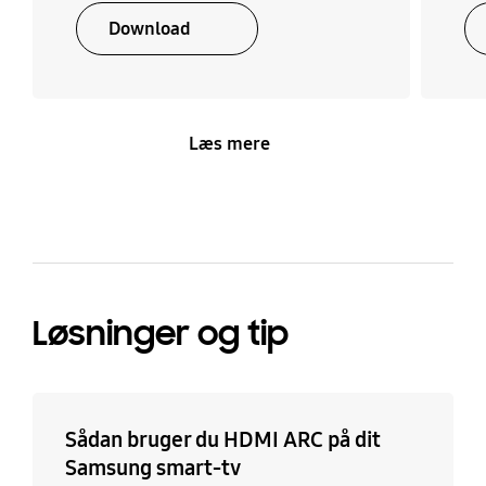
Download
Læs mere
Løsninger og tip
Sådan bruger du HDMI ARC på dit
Samsung smart-tv