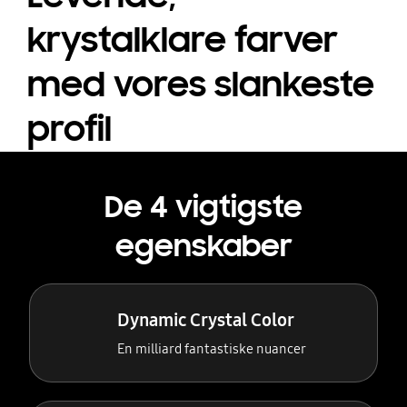
krystalklare farver
med vores slankeste
profil
De 4 vigtigste
egenskaber
Dynamic Crystal Color
En milliard fantastiske nuancer