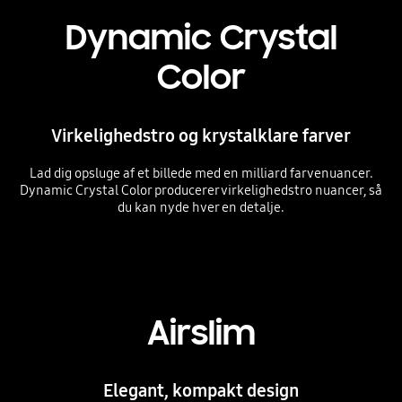
Dynamic Crystal
Color
Virkelighedstro og krystalklare farver
Lad dig opsluge af et billede med en milliard farvenuancer.
Dynamic Crystal Color producerer virkelighedstro nuancer, så
du kan nyde hver en detalje.
Airslim
Elegant, kompakt design