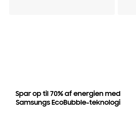
Spar op til 70% af energien med
Samsungs EcoBubble-teknologi