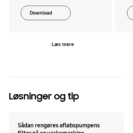
Download
Læs mere
Løsninger og tip
Sådan rengøres afløbspumpens