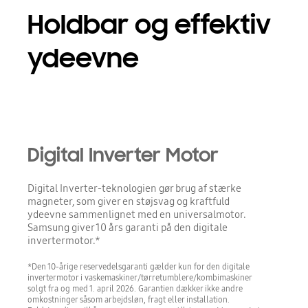
Holdbar og effektiv
ydeevne
Digital Inverter Motor
Digital Inverter-teknologien gør brug af stærke
magneter, som giver en støjsvag og kraftfuld
ydeevne sammenlignet med en universalmotor.
Samsung giver 10 års garanti på den digitale
invertermotor.*
*Den 10-årige reservedelsgaranti gælder kun for den digitale
invertermotor i vaskemaskiner/tørretumblere/kombimaskiner
solgt fra og med 1. april 2026. Garantien dækker ikke andre
omkostninger såsom arbejdsløn, fragt eller installation.