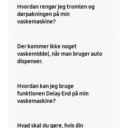
Hvordan rengør jeg tromlen og
dørpakningen på min
vaskemaskine?
Der kommer ikke noget
vaskemiddel, når man bruger auto
dispenser.
Hvordan kan jeg bruge
funktionen Delay End på min
vaskemaskine?
Hvad skal du gøre, hvis din