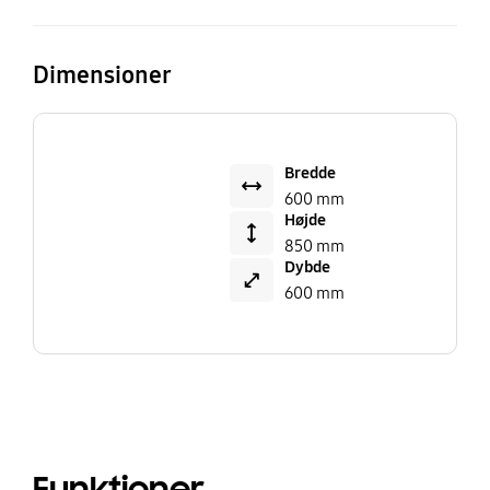
Dimensioner
Bredde
600 mm
Højde
850 mm
Dybde
600 mm
Funktioner