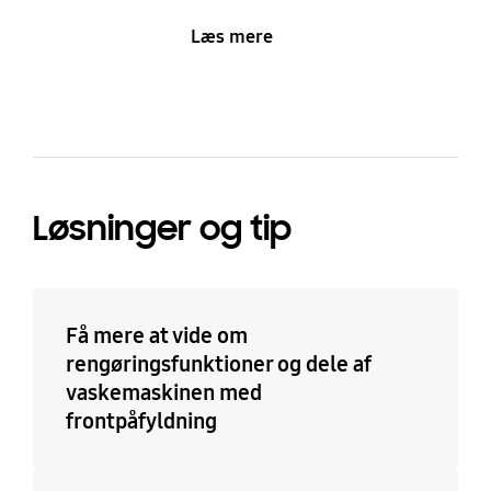
Læs mere
Løsninger og tip
Få mere at vide om
rengøringsfunktioner og dele af
vaskemaskinen med
frontpåfyldning