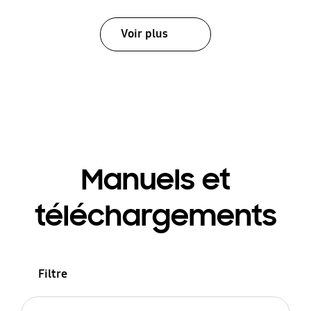
Voir plus
Manuels et
téléchargements
Filtre