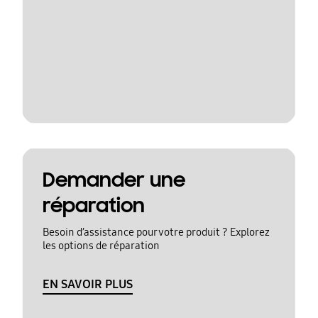
Demander une
réparation
Besoin d’assistance pour votre produit ? Explorez
les options de réparation
EN SAVOIR PLUS