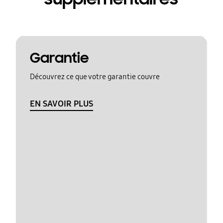
Garantie
Découvrez ce que votre garantie couvre
EN SAVOIR PLUS