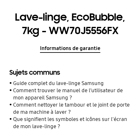
Lave-linge, EcoBubble,
7kg - WW70J5556FX
Informations de garantie
Sujets communs
Guide complet du lave-linge Samsung
Comment trouver le manuel de l’utilisateur de
mon appareil Samsung ?
Comment nettoyer le tambour et le joint de porte
de ma machine à laver ?
Que signifient les symboles et icônes sur l'écran
de mon lave-linge ?