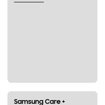
Samsung Care +