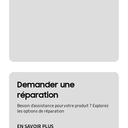
Demander une
réparation
Besoin d’assistance pour votre produit ? Explorez
les options de réparation
EN SAVOIR PLUS