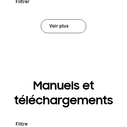
Filtrer
Voir plus
Manuels et
téléchargements
Filtre