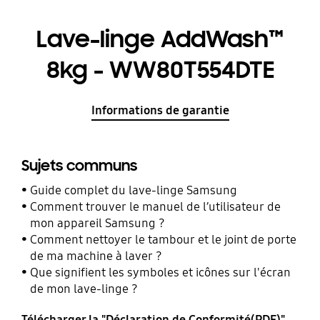
Lave-linge AddWash™
8kg - WW80T554DTE
Informations de garantie
Sujets communs
Guide complet du lave-linge Samsung
Comment trouver le manuel de l’utilisateur de
mon appareil Samsung ?
Comment nettoyer le tambour et le joint de porte
de ma machine à laver ?
Que signifient les symboles et icônes sur l'écran
de mon lave-linge ?
Télécharger la "Déclaration de Conformité(PDF)"