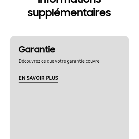
supplémentaires
Garantie
Découvrez ce que votre garantie couvre
EN SAVOIR PLUS