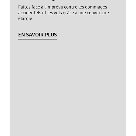
Faites face à l’imprévu contre les dommages
accidentels et les vols grâce à une couverture
élargie
EN SAVOIR PLUS